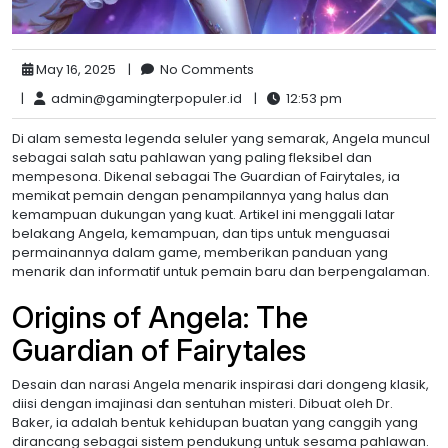
May 16, 2025
|
No Comments
|
admin@gamingterpopuler.id
|
12:53 pm
Di alam semesta legenda seluler yang semarak, Angela muncul
sebagai salah satu pahlawan yang paling fleksibel dan
mempesona. Dikenal sebagai The Guardian of Fairytales, ia
memikat pemain dengan penampilannya yang halus dan
kemampuan dukungan yang kuat. Artikel ini menggali latar
belakang Angela, kemampuan, dan tips untuk menguasai
permainannya dalam game, memberikan panduan yang
menarik dan informatif untuk pemain baru dan berpengalaman.
Origins of Angela: The
Guardian of Fairytales
Desain dan narasi Angela menarik inspirasi dari dongeng klasik,
diisi dengan imajinasi dan sentuhan misteri. Dibuat oleh Dr.
Baker, ia adalah bentuk kehidupan buatan yang canggih yang
dirancang sebagai sistem pendukung untuk sesama pahlawan.