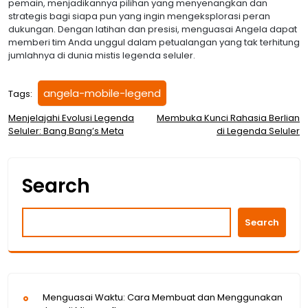
pemain, menjadikannya pilihan yang menyenangkan dan
strategis bagi siapa pun yang ingin mengeksplorasi peran
dukungan. Dengan latihan dan presisi, menguasai Angela dapat
memberi tim Anda unggul dalam petualangan yang tak terhitung
jumlahnya di dunia mistis legenda seluler.
angela-mobile-legend
Tags:
Post
Menjelajahi Evolusi Legenda
Membuka Kunci Rahasia Berlian
Seluler: Bang Bang’s Meta
di Legenda Seluler
navigation
Search
Search
Menguasai Waktu: Cara Membuat dan Menggunakan