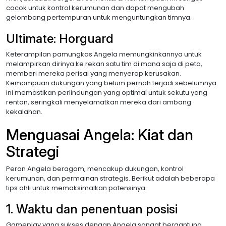
cocok untuk kontrol kerumunan dan dapat mengubah
gelombang pertempuran untuk menguntungkan timnya.
Ultimate: Horguard
Keterampilan pamungkas Angela memungkinkannya untuk
melampirkan dirinya ke rekan satu tim di mana saja di peta,
memberi mereka perisai yang menyerap kerusakan.
Kemampuan dukungan yang belum pernah terjadi sebelumnya
ini memastikan perlindungan yang optimal untuk sekutu yang
rentan, seringkali menyelamatkan mereka dari ambang
kekalahan.
Menguasai Angela: Kiat dan
Strategi
Peran Angela beragam, mencakup dukungan, kontrol
kerumunan, dan permainan strategis. Berikut adalah beberapa
tips ahli untuk memaksimalkan potensinya:
1. Waktu dan penentuan posisi
Gameplay yang sukses dengan Angela sangat bergantung