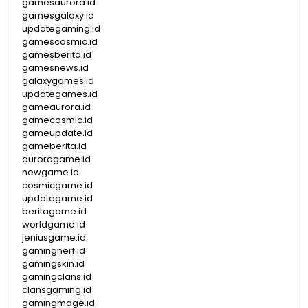
gamesaurora.id
gamesgalaxy.id
updategaming.id
gamescosmic.id
gamesberita.id
gamesnews.id
galaxygames.id
updategames.id
gameaurora.id
gamecosmic.id
gameupdate.id
gameberita.id
auroragame.id
newgame.id
cosmicgame.id
updategame.id
beritagame.id
worldgame.id
jeniusgame.id
gamingnerf.id
gamingskin.id
gamingclans.id
clansgaming.id
gamingmage.id