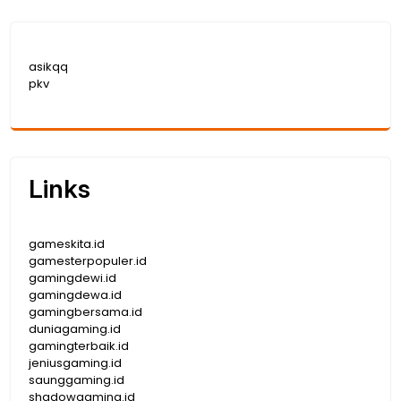
asikqq
pkv
Links
gameskita.id
gamesterpopuler.id
gamingdewi.id
gamingdewa.id
gamingbersama.id
duniagaming.id
gamingterbaik.id
jeniusgaming.id
saunggaming.id
shadowgaming.id