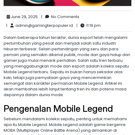
June 29, 2025
|
No Comments
|
admin@gamingterpopuler.id
|
11:19 pm
Dalam beberapa tahun terakhir, dunia esport telah mengalami
pertumbuhan yang pesat dan menjadi salah satu industri
hiburan terbesar. Selain pertandingan yang seru dan para
pemain yang semakin dikenal publik, mode dan gaya hidup dari
gamer juga mulai menarik perhatian. Salah satu tren terbaru
yang menggabungkan mode dan esport adalah koleksi sepatu
Mobile Legend terbaru. Sepatu ini bukan hanya sekadar alas
kaki, tetapi juga pernyataan gaya yang mencerminkan
semangat dan karakter permainan Mobile Legend. Artikel ini
akan membahas lebih lanjut tentang tren ini dan potensi masa
depannya dalam dunia mode.
Pengenalan Mobile Legend
Sebelum mendalami koleksi sepatu, penting untuk memahami
apa itu Mobile Legend. Mobile Legend adalah game bergenre
MOBA (Multiplayer Online Battle Arena) yang dimainkan di