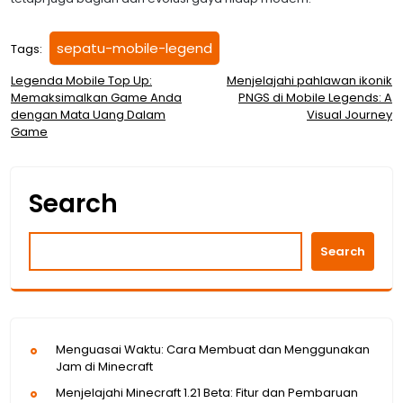
sepatu-mobile-legend
Tags:
Post
Legenda Mobile Top Up:
Menjelajahi pahlawan ikonik
Memaksimalkan Game Anda
PNGS di Mobile Legends: A
navigation
dengan Mata Uang Dalam
Visual Journey
Game
Search
Search
Menguasai Waktu: Cara Membuat dan Menggunakan
Jam di Minecraft
Menjelajahi Minecraft 1.21 Beta: Fitur dan Pembaruan