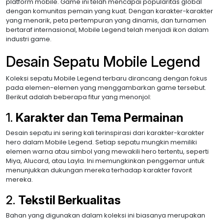
platform mobile. Game ini telah mencapai popularitas global
dengan komunitas pemain yang kuat. Dengan karakter-karakter
yang menarik, peta pertempuran yang dinamis, dan turnamen
bertaraf internasional, Mobile Legend telah menjadi ikon dalam
industri game.
Desain Sepatu Mobile Legend
Koleksi sepatu Mobile Legend terbaru dirancang dengan fokus
pada elemen-elemen yang menggambarkan game tersebut.
Berikut adalah beberapa fitur yang menonjol:
1.
Karakter dan Tema Permainan
Desain sepatu ini sering kali terinspirasi dari karakter-karakter
hero dalam Mobile Legend. Setiap sepatu mungkin memiliki
elemen warna atau simbol yang mewakili hero tertentu, seperti
Miya, Alucard, atau Layla. Ini memungkinkan penggemar untuk
menunjukkan dukungan mereka terhadap karakter favorit
mereka.
2.
Tekstil Berkualitas
Bahan yang digunakan dalam koleksi ini biasanya merupakan