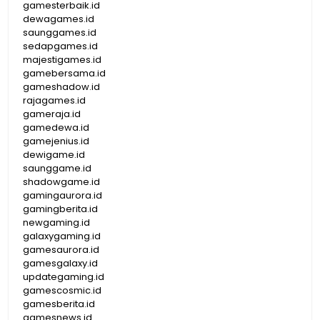
gamesterbaik.id
dewagames.id
saunggames.id
sedapgames.id
majestigames.id
gamebersama.id
gameshadow.id
rajagames.id
gameraja.id
gamedewa.id
gamejenius.id
dewigame.id
saunggame.id
shadowgame.id
gamingaurora.id
gamingberita.id
newgaming.id
galaxygaming.id
gamesaurora.id
gamesgalaxy.id
updategaming.id
gamescosmic.id
gamesberita.id
gamesnews.id