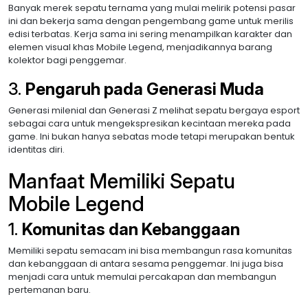
Banyak merek sepatu ternama yang mulai melirik potensi pasar
ini dan bekerja sama dengan pengembang game untuk merilis
edisi terbatas. Kerja sama ini sering menampilkan karakter dan
elemen visual khas Mobile Legend, menjadikannya barang
kolektor bagi penggemar.
3.
Pengaruh pada Generasi Muda
Generasi milenial dan Generasi Z melihat sepatu bergaya esport
sebagai cara untuk mengekspresikan kecintaan mereka pada
game. Ini bukan hanya sebatas mode tetapi merupakan bentuk
identitas diri.
Manfaat Memiliki Sepatu
Mobile Legend
1.
Komunitas dan Kebanggaan
Memiliki sepatu semacam ini bisa membangun rasa komunitas
dan kebanggaan di antara sesama penggemar. Ini juga bisa
menjadi cara untuk memulai percakapan dan membangun
pertemanan baru.