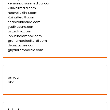
kemanggisanmedical.com
kliniknirmala.com
nouvelleklinik.com
KainaHealth.com
shabirahusada.com
yadikacare.com
astaclinic.com
ibnusinalombok.com
grahamedicalkurdi.com
dyanzacare.com
griyabromoclinic.com
asikqq
pkv