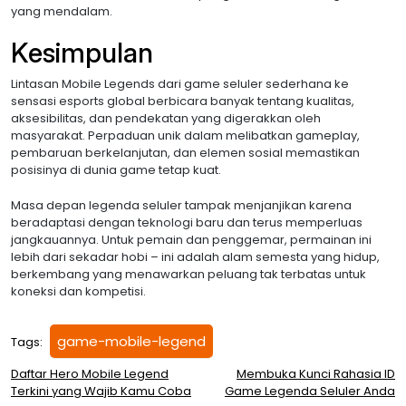
yang mendalam.
Kesimpulan
Lintasan Mobile Legends dari game seluler sederhana ke
sensasi esports global berbicara banyak tentang kualitas,
aksesibilitas, dan pendekatan yang digerakkan oleh
masyarakat. Perpaduan unik dalam melibatkan gameplay,
pembaruan berkelanjutan, dan elemen sosial memastikan
posisinya di dunia game tetap kuat.
Masa depan legenda seluler tampak menjanjikan karena
beradaptasi dengan teknologi baru dan terus memperluas
jangkauannya. Untuk pemain dan penggemar, permainan ini
lebih dari sekadar hobi – ini adalah alam semesta yang hidup,
berkembang yang menawarkan peluang tak terbatas untuk
koneksi dan kompetisi.
game-mobile-legend
Tags:
Post
Daftar Hero Mobile Legend
Membuka Kunci Rahasia ID
Terkini yang Wajib Kamu Coba
Game Legenda Seluler Anda