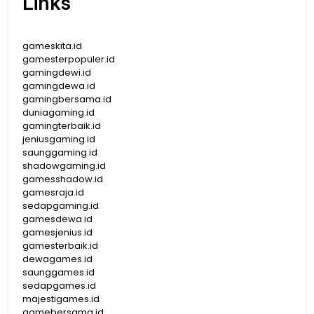
Links
gameskita.id
gamesterpopuler.id
gamingdewi.id
gamingdewa.id
gamingbersama.id
duniagaming.id
gamingterbaik.id
jeniusgaming.id
saunggaming.id
shadowgaming.id
gamesshadow.id
gamesraja.id
sedapgaming.id
gamesdewa.id
gamesjenius.id
gamesterbaik.id
dewagames.id
saunggames.id
sedapgames.id
majestigames.id
gamebersama.id