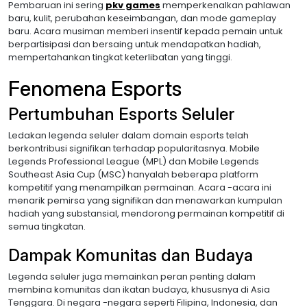
Pembaruan ini sering
pkv games
memperkenalkan pahlawan
baru, kulit, perubahan keseimbangan, dan mode gameplay
baru. Acara musiman memberi insentif kepada pemain untuk
berpartisipasi dan bersaing untuk mendapatkan hadiah,
mempertahankan tingkat keterlibatan yang tinggi.
Fenomena Esports
Pertumbuhan Esports Seluler
Ledakan legenda seluler dalam domain esports telah
berkontribusi signifikan terhadap popularitasnya. Mobile
Legends Professional League (MPL) dan Mobile Legends
Southeast Asia Cup (MSC) hanyalah beberapa platform
kompetitif yang menampilkan permainan. Acara -acara ini
menarik pemirsa yang signifikan dan menawarkan kumpulan
hadiah yang substansial, mendorong permainan kompetitif di
semua tingkatan.
Dampak Komunitas dan Budaya
Legenda seluler juga memainkan peran penting dalam
membina komunitas dan ikatan budaya, khususnya di Asia
Tenggara. Di negara -negara seperti Filipina, Indonesia, dan