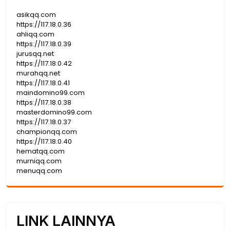
asikqq.com
https://117.18.0.36
ahliqq.com
https://117.18.0.39
jurusqq.net
https://117.18.0.42
murahqq.net
https://117.18.0.41
maindomino99.com
https://117.18.0.38
masterdomino99.com
https://117.18.0.37
championqq.com
https://117.18.0.40
hematqq.com
murniqq.com
menuqq.com
LINK LAINNYA