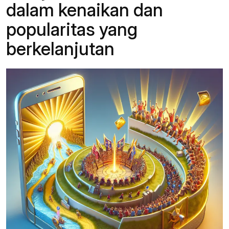
dalam kenaikan dan
popularitas yang
berkelanjutan