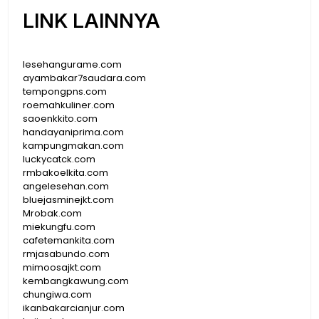
LINK LAINNYA
lesehangurame.com
ayambakar7saudara.com
tempongpns.com
roemahkuliner.com
saoenkkito.com
handayaniprima.com
kampungmakan.com
luckycatck.com
rmbakoelkita.com
angelesehan.com
bluejasminejkt.com
Mrobak.com
miekungfu.com
cafetemankita.com
rmjasabundo.com
mimoosajkt.com
kembangkawung.com
chungiwa.com
ikanbakarcianjur.com