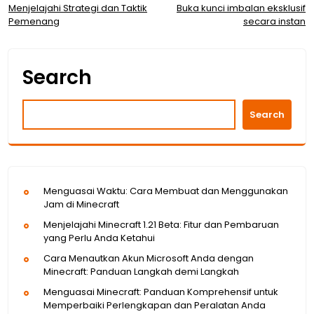
Menjelajahi Strategi dan Taktik
Buka kunci imbalan eksklusif
navigation
Pemenang
secara instan
Search
Search
Menguasai Waktu: Cara Membuat dan Menggunakan
Jam di Minecraft
Menjelajahi Minecraft 1.21 Beta: Fitur dan Pembaruan
yang Perlu Anda Ketahui
Cara Menautkan Akun Microsoft Anda dengan
Minecraft: Panduan Langkah demi Langkah
Menguasai Minecraft: Panduan Komprehensif untuk
Memperbaiki Perlengkapan dan Peralatan Anda