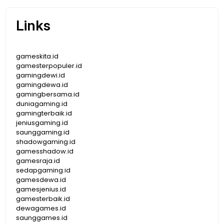
Links
gameskita.id
gamesterpopuler.id
gamingdewi.id
gamingdewa.id
gamingbersama.id
duniagaming.id
gamingterbaik.id
jeniusgaming.id
saunggaming.id
shadowgaming.id
gamesshadow.id
gamesraja.id
sedapgaming.id
gamesdewa.id
gamesjenius.id
gamesterbaik.id
dewagames.id
saunggames.id