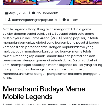
May 3, 2025
|
No Comments
|
admin@gamingterpopuler.id
|
8:18 am
Mobile Legends: Bang Bang telah mengambil dunia game
seluler dengan badai sejak dirilis. Sebagai salah satu game
Multiplayer Online Battle Arena (MOBA) paling populer, ia telah
mengolah komunitas global yang berkembang pesat di kedua
kompetisi dan persahabatan. Dengan popularitasnya yang
meluas, tidak mengherankan bahwa banyak meme telah
muncul, menangkap aspek -aspek lucu dari permainan dan
beresonansi dengan gamer di seluruh dunia. Dalam artikel ini,
kami mempelajari beberapa meme legenda seluler yang paling
lucu yang dapat dihubungkan dengan setiap gamer,
memadukan humor dengan pengalaman bersama penggemar
MOBA.
Memahami Budaya Meme
Mobile Legends
Sebelum kita terjun ke dalam meme, penting untuk memahami