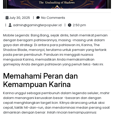
July 30, 2025
|
No Comments
|
admin@gamingterpopuler.id
|
2:50 pm
Mobile Legends: Bang Bang, sejak dirilis, telah memikat pemain
dengan beragam pahlawannya, masing -masing unik dalam
gaya dan strategi. Di antara para pahlawan ini, Karina, The
Shadow Blade, menonjol, terutama untuk pemain yang tertarik
pada peran pembunuh. Panduan ini menggali nuansa
menguasai Karina, memastikan Anda memaksimalkan
gameplay Anda dengan pahlawan yang penuh teka -teki ini.
Memahami Peran dan
Kemampuan Karina
Karina unggul sebagai pembunuh dalam legenda seluler, mahir
dalam menangani kerusakan besar -besaran dan dengan
cepat menghilangkan target licin. Kitnya dirancang untuk aksi
cepat, taktik hit-dan-run, dan mendominasi medan perang saat
dimainkan dengan benar. Inilah rincian kemampuannya: