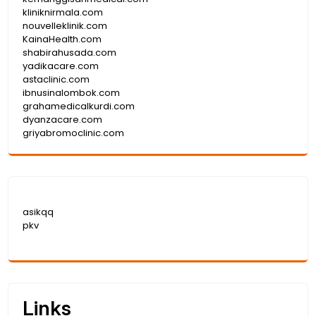
kliniknirmala.com
nouvelleklinik.com
KainaHealth.com
shabirahusada.com
yadikacare.com
astaclinic.com
ibnusinalombok.com
grahamedicalkurdi.com
dyanzacare.com
griyabromoclinic.com
asikqq
pkv
Links