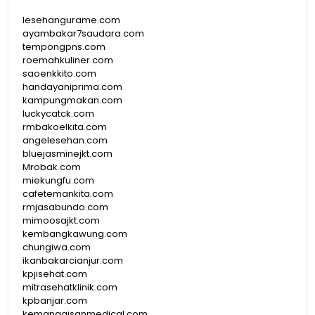
lesehangurame.com
ayambakar7saudara.com
tempongpns.com
roemahkuliner.com
saoenkkito.com
handayaniprima.com
kampungmakan.com
luckycatck.com
rmbakoelkita.com
angelesehan.com
bluejasminejkt.com
Mrobak.com
miekungfu.com
cafetemankita.com
rmjasabundo.com
mimoosajkt.com
kembangkawung.com
chungiwa.com
ikanbakarcianjur.com
kpjisehat.com
mitrasehatklinik.com
kpbanjar.com
kemanggisanmedical.com