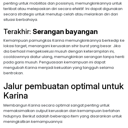
penting untuk mobilitas dan posisinya, memungkinkannya untuk
terlibat atau melepaskan diri secara efektif. Ini dapat digunakan
secara strategis untuk menutup celah atau melarikan diri dari
situasi berbahaya.
Terakhir:
Serangan bayangan
Kemampuan pamungkas Karina memungkinkannya berkedip ke
lokasi target, menangani kerusakan sihir burst yang besar. Jika
dia berhasil mengeksekusi musuh dengan keterampilan ini,
cooldownnya diatur ulang, memungkinkan serangan tanpa henti
pada garis musuh. Penguasaan kemampuan ini dapat
mengubah Karina menjadi kekuatan yang tangguh selama
bentrokan.
Jalur pembuatan optimal untuk
Karina
Membangun Karina secara optimal sangat penting untuk
memaksimalkan output kerusakan dan kemampuan bertahan
hidupnya. Berikut adalah beberapa item yang disarankan untuk
meningkatkan kemampuannya: