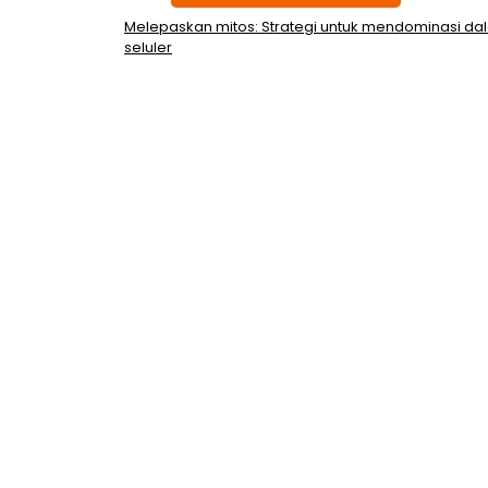
Post
Melepaskan mitos: Strategi untuk mendominasi d
seluler
navigation