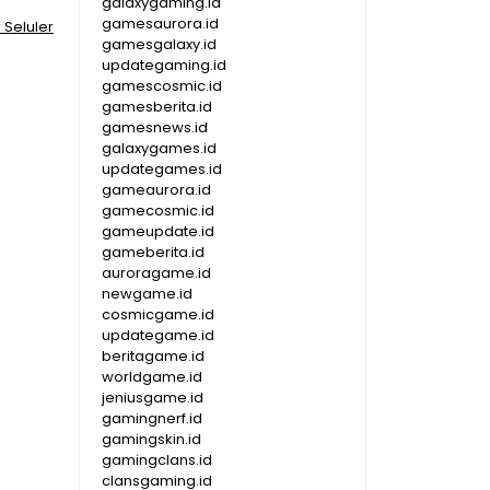
galaxygaming.id
gamesaurora.id
Seluler
gamesgalaxy.id
updategaming.id
gamescosmic.id
gamesberita.id
gamesnews.id
galaxygames.id
updategames.id
gameaurora.id
gamecosmic.id
gameupdate.id
gameberita.id
auroragame.id
newgame.id
cosmicgame.id
updategame.id
beritagame.id
worldgame.id
jeniusgame.id
gamingnerf.id
gamingskin.id
gamingclans.id
clansgaming.id