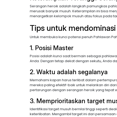
Serangan heroik adalah langkah pamungkas pahl
merusak banyak musuh. Keterampilan ini bisa men
menargetkan kelompok musuh atau fokus pada targe
Tips untuk mendominas
Untuk membuka kunci potensi penuh Pahlawan Pahl
1. Posisi Master
Posisi adalah kunci saat bermain sebagai pahlawa
Anda. Dengan tetap dekat dengan sekutu, Anda d
2. Waktu adalah segalanya
Memahami kapan harus terlibat dalam pertempur
mereka paling efektif-baik untuk melarikan diri d
pertarungan dengan serangan heroik yang tepat w
3. Memprioritaskan target m
Identifikasi target musuh bernilai tinggi seperti 
keterlibatan. Mengambil target ini dari persama