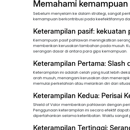
Memahami kemampuan p
Sebelum menyelam ke dalam strategi, sangat pe
kemampuan berkontribusi pada keefektifannya dal
Keterampilan pasif: kekuatan
Kemampuan pasif pahlawan meningkatkan seranga
memberikan kerusakan tambahan pada musuh. Kun
serangan dasar di antara para gips kemampuan.
Keterampilan Pertama: Slash
Keterampilan ini adalah celah yang kuat lebih de
arah musuh, menangani kerusakan dan menerapkan 
memulai perkelahian atau melarikan diri dari situasi
Keterampilan Kedua: Perisai 
Shield of Valor memberikan pahlawan dengan per
Penggunaan keterampilan ini secara efektif da
dipertahankan selama keterlibatan. Waktu sangat 
Keterampilan Tertinggi: Sera