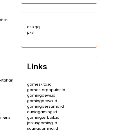
h ini
asikqq
pkv
t
Links
ertahan
gameskita.id
gamesterpopuler.id
gamingdewi.id
gamingdewa.id
gamingbersama.id
duniagaming.id
gamingterbaik.id
 untuk
jeniusgaming.id
saunggaming.id