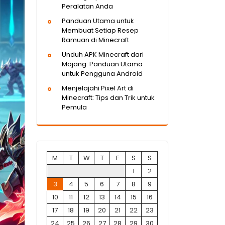
Peralatan Anda
Panduan Utama untuk
Membuat Setiap Resep
Ramuan di Minecraft
Unduh APK Minecraft dari
Mojang: Panduan Utama
untuk Pengguna Android
Menjelajahi Pixel Art di
Minecraft: Tips dan Trik untuk
Pemula
M
T
W
T
F
S
S
1
2
3
4
5
6
7
8
9
10
11
12
13
14
15
16
17
18
19
20
21
22
23
24
25
26
27
28
29
30