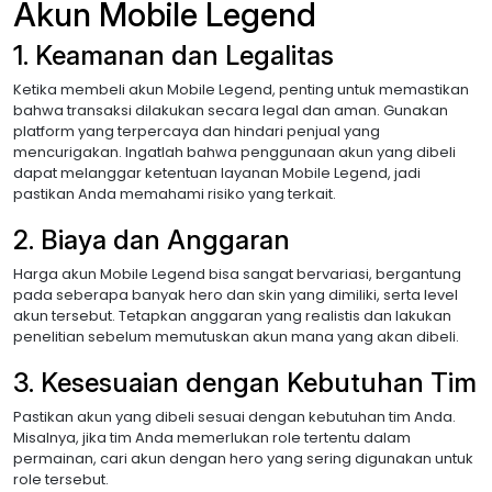
Akun Mobile Legend
1. Keamanan dan Legalitas
Ketika membeli akun Mobile Legend, penting untuk memastikan
bahwa transaksi dilakukan secara legal dan aman. Gunakan
platform yang terpercaya dan hindari penjual yang
mencurigakan. Ingatlah bahwa penggunaan akun yang dibeli
dapat melanggar ketentuan layanan Mobile Legend, jadi
pastikan Anda memahami risiko yang terkait.
2. Biaya dan Anggaran
Harga akun Mobile Legend bisa sangat bervariasi, bergantung
pada seberapa banyak hero dan skin yang dimiliki, serta level
akun tersebut. Tetapkan anggaran yang realistis dan lakukan
penelitian sebelum memutuskan akun mana yang akan dibeli.
3. Kesesuaian dengan Kebutuhan Tim
Pastikan akun yang dibeli sesuai dengan kebutuhan tim Anda.
Misalnya, jika tim Anda memerlukan role tertentu dalam
permainan, cari akun dengan hero yang sering digunakan untuk
role tersebut.