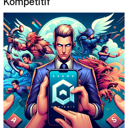
Kompetitif