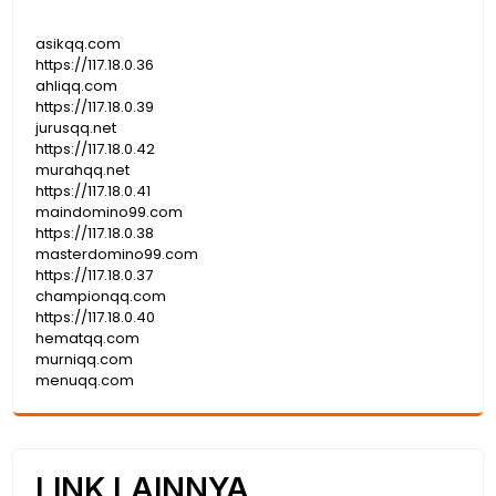
asikqq.com
https://117.18.0.36
ahliqq.com
https://117.18.0.39
jurusqq.net
https://117.18.0.42
murahqq.net
https://117.18.0.41
maindomino99.com
https://117.18.0.38
masterdomino99.com
https://117.18.0.37
championqq.com
https://117.18.0.40
hematqq.com
murniqq.com
menuqq.com
LINK LAINNYA