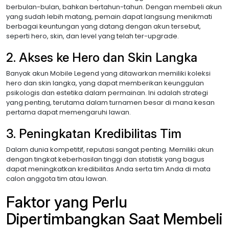
berbulan-bulan, bahkan bertahun-tahun. Dengan membeli akun
yang sudah lebih matang, pemain dapat langsung menikmati
berbagai keuntungan yang datang dengan akun tersebut,
seperti hero, skin, dan level yang telah ter-upgrade.
2. Akses ke Hero dan Skin Langka
Banyak akun Mobile Legend yang ditawarkan memiliki koleksi
hero dan skin langka, yang dapat memberikan keunggulan
psikologis dan estetika dalam permainan. Ini adalah strategi
yang penting, terutama dalam turnamen besar di mana kesan
pertama dapat memengaruhi lawan.
3. Peningkatan Kredibilitas Tim
Dalam dunia kompetitif, reputasi sangat penting. Memiliki akun
dengan tingkat keberhasilan tinggi dan statistik yang bagus
dapat meningkatkan kredibilitas Anda serta tim Anda di mata
calon anggota tim atau lawan.
Faktor yang Perlu
Dipertimbangkan Saat Membeli