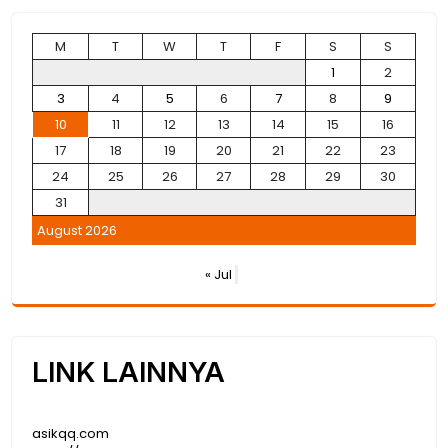
M
T
W
T
F
S
S
1
2
3
4
5
6
7
8
9
10
11
12
13
14
15
16
17
18
19
20
21
22
23
24
25
26
27
28
29
30
31
August 2026
« Jul
LINK LAINNYA
asikqq.com