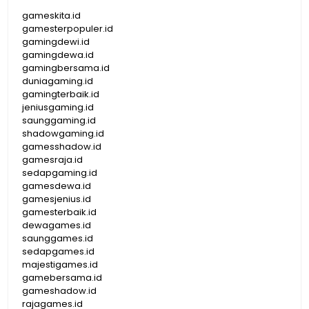
gameskita.id
gamesterpopuler.id
gamingdewi.id
gamingdewa.id
gamingbersama.id
duniagaming.id
gamingterbaik.id
jeniusgaming.id
saunggaming.id
shadowgaming.id
gamesshadow.id
gamesraja.id
sedapgaming.id
gamesdewa.id
gamesjenius.id
gamesterbaik.id
dewagames.id
saunggames.id
sedapgames.id
majestigames.id
gamebersama.id
gameshadow.id
rajagames.id