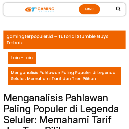
Skip
MENU
to
content
gamingterpopuler.id – Tutorial Stumble Guys
Terbaik
Lain - lain
Menganalisis Pahlawan Paling Populer di Legenda
Seluler: Memahami Tarif dan Tren Pilihan
Menganalisis Pahlawan
Paling Populer di Legenda
Seluler: Memahami Tarif