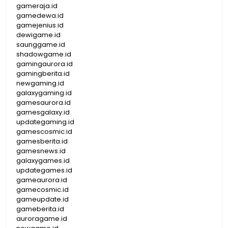
gameraja.id
gamedewa.id
gamejenius.id
dewigame.id
saunggame.id
shadowgame.id
gamingaurora.id
gamingberita.id
newgaming.id
galaxygaming.id
gamesaurora.id
gamesgalaxy.id
updategaming.id
gamescosmic.id
gamesberita.id
gamesnews.id
galaxygames.id
updategames.id
gameaurora.id
gamecosmic.id
gameupdate.id
gameberita.id
auroragame.id