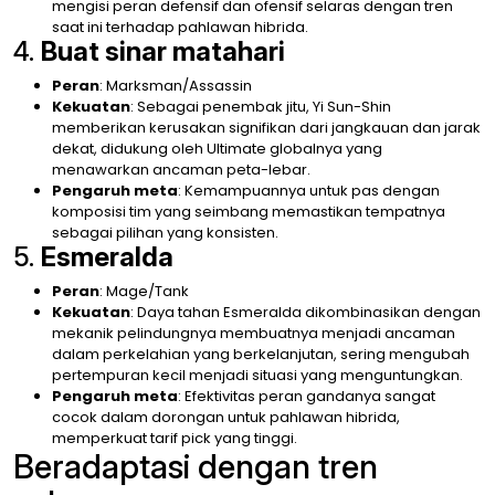
mengisi peran defensif dan ofensif selaras dengan tren
saat ini terhadap pahlawan hibrida.
4.
Buat sinar matahari
Peran
: Marksman/Assassin
Kekuatan
: Sebagai penembak jitu, Yi Sun-Shin
memberikan kerusakan signifikan dari jangkauan dan jarak
dekat, didukung oleh Ultimate globalnya yang
menawarkan ancaman peta-lebar.
Pengaruh meta
: Kemampuannya untuk pas dengan
komposisi tim yang seimbang memastikan tempatnya
sebagai pilihan yang konsisten.
5.
Esmeralda
Peran
: Mage/Tank
Kekuatan
: Daya tahan Esmeralda dikombinasikan dengan
mekanik pelindungnya membuatnya menjadi ancaman
dalam perkelahian yang berkelanjutan, sering mengubah
pertempuran kecil menjadi situasi yang menguntungkan.
Pengaruh meta
: Efektivitas peran gandanya sangat
cocok dalam dorongan untuk pahlawan hibrida,
memperkuat tarif pick yang tinggi.
Beradaptasi dengan tren