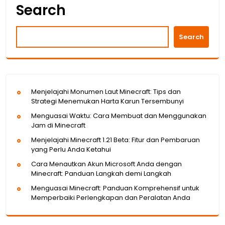
Search
Search
Menjelajahi Monumen Laut Minecraft: Tips dan
Strategi Menemukan Harta Karun Tersembunyi
Menguasai Waktu: Cara Membuat dan Menggunakan
Jam di Minecraft
Menjelajahi Minecraft 1.21 Beta: Fitur dan Pembaruan
yang Perlu Anda Ketahui
Cara Menautkan Akun Microsoft Anda dengan
Minecraft: Panduan Langkah demi Langkah
Menguasai Minecraft: Panduan Komprehensif untuk
Memperbaiki Perlengkapan dan Peralatan Anda