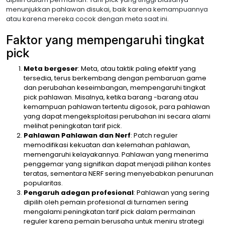
menunjukkan pahlawan disukai, baik karena kemampuannya
atau karena mereka cocok dengan meta saat ini.
Faktor yang mempengaruhi tingkat
pick
Meta bergeser
: Meta, atau taktik paling efektif yang
tersedia, terus berkembang dengan pembaruan game
dan perubahan keseimbangan, mempengaruhi tingkat
pick pahlawan. Misalnya, ketika barang -barang atau
kemampuan pahlawan tertentu digosok, para pahlawan
yang dapat mengeksploitasi perubahan ini secara alami
melihat peningkatan tarif pick.
Pahlawan Pahlawan dan Nerf
: Patch reguler
memodifikasi kekuatan dan kelemahan pahlawan,
memengaruhi kelayakannya. Pahlawan yang menerima
penggemar yang signifikan dapat menjadi pilihan kontes
teratas, sementara NERF sering menyebabkan penurunan
popularitas.
Pengaruh adegan profesional
: Pahlawan yang sering
dipilih oleh pemain profesional di turnamen sering
mengalami peningkatan tarif pick dalam permainan
reguler karena pemain berusaha untuk meniru strategi