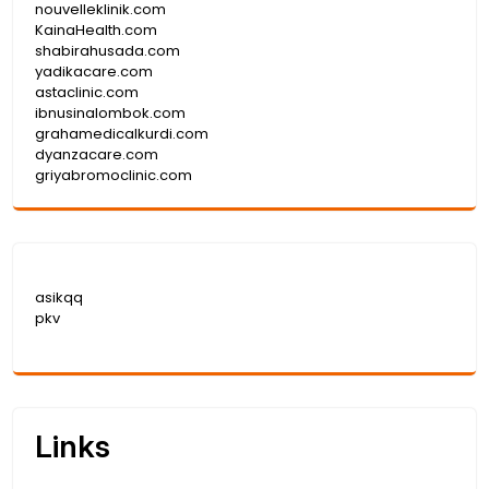
nouvelleklinik.com
KainaHealth.com
shabirahusada.com
yadikacare.com
astaclinic.com
ibnusinalombok.com
grahamedicalkurdi.com
dyanzacare.com
griyabromoclinic.com
asikqq
pkv
Links