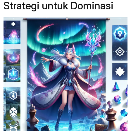
Strategi untuk Dominasi