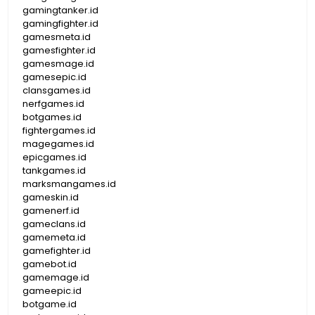
gamingtanker.id
gamingfighter.id
gamesmeta.id
gamesfighter.id
gamesmage.id
gamesepic.id
clansgames.id
nerfgames.id
botgames.id
fightergames.id
magegames.id
epicgames.id
tankgames.id
marksmangames.id
gameskin.id
gamenerf.id
gameclans.id
gamemeta.id
gamefighter.id
gamebot.id
gamemage.id
gameepic.id
botgame.id