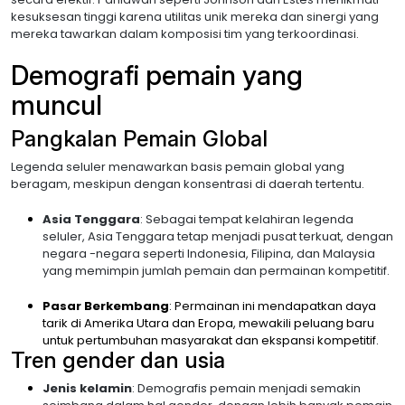
kesuksesan tinggi karena utilitas unik mereka dan sinergi yang
mereka tawarkan dalam komposisi tim yang terkoordinasi.
Demografi pemain yang
muncul
Pangkalan Pemain Global
Legenda seluler menawarkan basis pemain global yang
beragam, meskipun dengan konsentrasi di daerah tertentu.
Asia Tenggara
: Sebagai tempat kelahiran legenda
seluler, Asia Tenggara tetap menjadi pusat terkuat, dengan
negara -negara seperti Indonesia, Filipina, dan Malaysia
yang memimpin jumlah pemain dan permainan kompetitif.
Pasar Berkembang
: Permainan ini mendapatkan daya
tarik di Amerika Utara dan Eropa, mewakili peluang baru
untuk pertumbuhan masyarakat dan ekspansi kompetitif.
Tren gender dan usia
Jenis kelamin
: Demografis pemain menjadi semakin