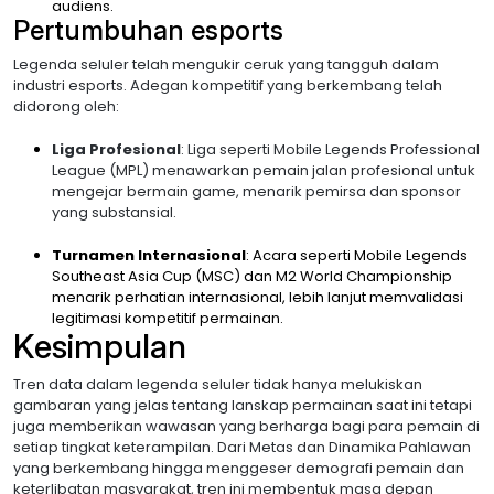
audiens.
Pertumbuhan esports
Legenda seluler telah mengukir ceruk yang tangguh dalam
industri esports. Adegan kompetitif yang berkembang telah
didorong oleh:
Liga Profesional
: Liga seperti Mobile Legends Professional
League (MPL) menawarkan pemain jalan profesional untuk
mengejar bermain game, menarik pemirsa dan sponsor
yang substansial.
Turnamen Internasional
: Acara seperti Mobile Legends
Southeast Asia Cup (MSC) dan M2 World Championship
menarik perhatian internasional, lebih lanjut memvalidasi
legitimasi kompetitif permainan.
Kesimpulan
Tren data dalam legenda seluler tidak hanya melukiskan
gambaran yang jelas tentang lanskap permainan saat ini tetapi
juga memberikan wawasan yang berharga bagi para pemain di
setiap tingkat keterampilan. Dari Metas dan Dinamika Pahlawan
yang berkembang hingga menggeser demografi pemain dan
keterlibatan masyarakat, tren ini membentuk masa depan