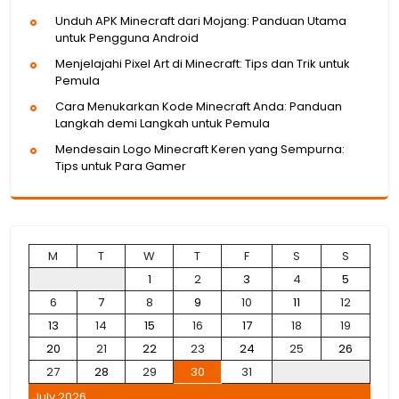
Unduh APK Minecraft dari Mojang: Panduan Utama
untuk Pengguna Android
Menjelajahi Pixel Art di Minecraft: Tips dan Trik untuk
Pemula
Cara Menukarkan Kode Minecraft Anda: Panduan
Langkah demi Langkah untuk Pemula
Mendesain Logo Minecraft Keren yang Sempurna:
Tips untuk Para Gamer
M
T
W
T
F
S
S
1
2
3
4
5
6
7
8
9
10
11
12
13
14
15
16
17
18
19
20
21
22
23
24
25
26
27
28
29
30
31
July 2026