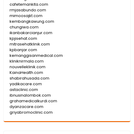
cafetemankita.com
rmjasabundo.com
mimoosajkt.com
kembangkawung.com
chungiwa.com
ikanbakarcianjur.com
kpjisehat.com
mitrasehatklinik.com
kpbanjar.com
kemanggisanmedical.com
kliniknirmala.com
nouvelleklinik.com
KainaHealth.com
shabirahusada.com
yadikacare.com
astaclinic.com
ibnusinalombok.com
grahamedicalkurdi.com
dyanzacare.com
griyabromoclinic.com