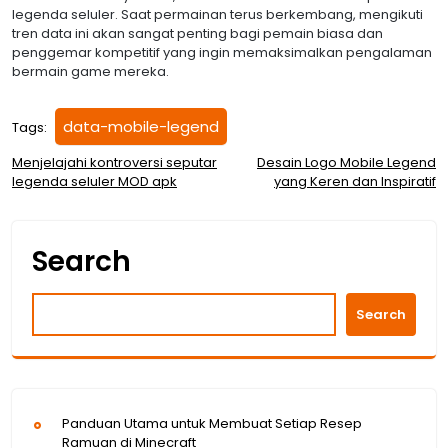
legenda seluler. Saat permainan terus berkembang, mengikuti
tren data ini akan sangat penting bagi pemain biasa dan
penggemar kompetitif yang ingin memaksimalkan pengalaman
bermain game mereka.
data-mobile-legend
Tags:
Post
Menjelajahi kontroversi seputar
Desain Logo Mobile Legend
legenda seluler MOD apk
yang Keren dan Inspiratif
navigation
Search
Search
Panduan Utama untuk Membuat Setiap Resep
Ramuan di Minecraft