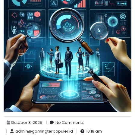
October 3, 2025
|
No Comments
|
admin@gamingterpopuler.id
|
10:18 am