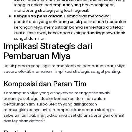
tangguh dalam pertempuran yang berkepanjangan,
mendorong strategi yang lebih agresif.
Pengubah penskalaan
: Pembaruan membawa
pendekatan yang seimbang untuk penskalaan kecepatan
serangan Miya, memastikan bahwa sementara dia tetap
kuat di fase awal, kecakapan akhir pertandingannya tidak
sangat dominan.
Implikasi Strategis dari
Pembaruan Miya
Untuk pemain yang ingin memanfaatkan pembaruan baru Miya
secara efektif, memahami implikasi strategis sangat penting.
Komposisi dan Peran Tim
Kemampuan Miya yang ditingkatkan menggarisbawahi
perannya sebagai dealer kerusakan dominan dalam
pertarungan tim. Turbo Stealth yang ditingkatkan
memungkinkannya untuk memposisikan secara strategis
sebelum terlibat, menjadikannya aset dalam dorongan ofensif
dan tegakan defensif.