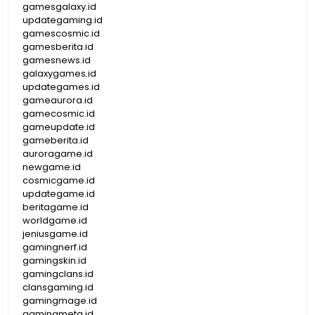
gamesgalaxy.id
updategaming.id
gamescosmic.id
gamesberita.id
gamesnews.id
galaxygames.id
updategames.id
gameaurora.id
gamecosmic.id
gameupdate.id
gameberita.id
auroragame.id
newgame.id
cosmicgame.id
updategame.id
beritagame.id
worldgame.id
jeniusgame.id
gamingnerf.id
gamingskin.id
gamingclans.id
clansgaming.id
gamingmage.id
gamingmeta.id