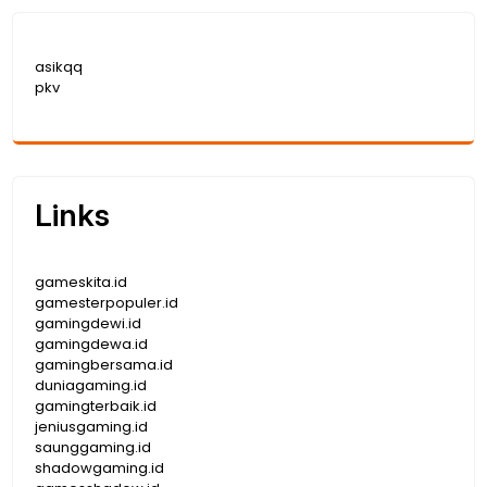
asikqq
pkv
Links
gameskita.id
gamesterpopuler.id
gamingdewi.id
gamingdewa.id
gamingbersama.id
duniagaming.id
gamingterbaik.id
jeniusgaming.id
saunggaming.id
shadowgaming.id