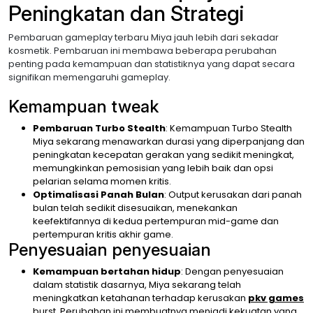
Peningkatan dan Strategi
Pembaruan gameplay terbaru Miya jauh lebih dari sekadar
kosmetik. Pembaruan ini membawa beberapa perubahan
penting pada kemampuan dan statistiknya yang dapat secara
signifikan memengaruhi gameplay.
Kemampuan tweak
Pembaruan Turbo Stealth
: Kemampuan Turbo Stealth
Miya sekarang menawarkan durasi yang diperpanjang dan
peningkatan kecepatan gerakan yang sedikit meningkat,
memungkinkan pemosisian yang lebih baik dan opsi
pelarian selama momen kritis.
Optimalisasi Panah Bulan
: Output kerusakan dari panah
bulan telah sedikit disesuaikan, menekankan
keefektifannya di kedua pertempuran mid-game dan
pertempuran kritis akhir game.
Penyesuaian penyesuaian
Kemampuan bertahan hidup
: Dengan penyesuaian
dalam statistik dasarnya, Miya sekarang telah
meningkatkan ketahanan terhadap kerusakan
pkv games
burst. Perubahan ini membuatnya menjadi kekuatan yang