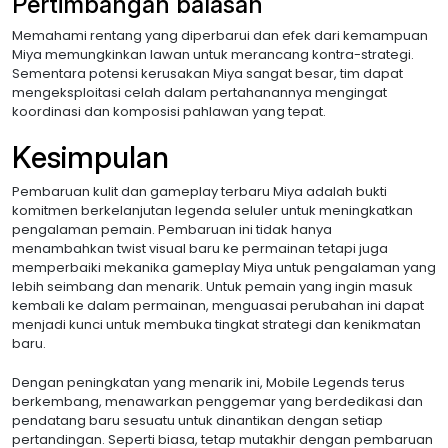
Pertimbangan balasan
Memahami rentang yang diperbarui dan efek dari kemampuan
Miya memungkinkan lawan untuk merancang kontra-strategi.
Sementara potensi kerusakan Miya sangat besar, tim dapat
mengeksploitasi celah dalam pertahanannya mengingat
koordinasi dan komposisi pahlawan yang tepat.
Kesimpulan
Pembaruan kulit dan gameplay terbaru Miya adalah bukti
komitmen berkelanjutan legenda seluler untuk meningkatkan
pengalaman pemain. Pembaruan ini tidak hanya
menambahkan twist visual baru ke permainan tetapi juga
memperbaiki mekanika gameplay Miya untuk pengalaman yang
lebih seimbang dan menarik. Untuk pemain yang ingin masuk
kembali ke dalam permainan, menguasai perubahan ini dapat
menjadi kunci untuk membuka tingkat strategi dan kenikmatan
baru.
Dengan peningkatan yang menarik ini, Mobile Legends terus
berkembang, menawarkan penggemar yang berdedikasi dan
pendatang baru sesuatu untuk dinantikan dengan setiap
pertandingan. Seperti biasa, tetap mutakhir dengan pembaruan