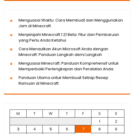
Menguasai Waktu: Cara Membuat dan Menggunakan
Jam di Minecraft
Menjelajahi Minecraft 1.21 Beta: Fitur dan Pembaruan
yang Perlu Anda Ketahui
Cara Menautkan Akun Microsoft Anda dengan
Minecraft: Panduan Langkah demi Langkah
Menguasai Minecraft: Panduan Komprehensif untuk
Memperbaiki Perlengkapan dan Peralatan Anda
Panduan Utama untuk Membuat Setiap Resep
Ramuan di Minecraft
M
T
W
T
F
S
S
1
2
3
4
5
6
7
8
9