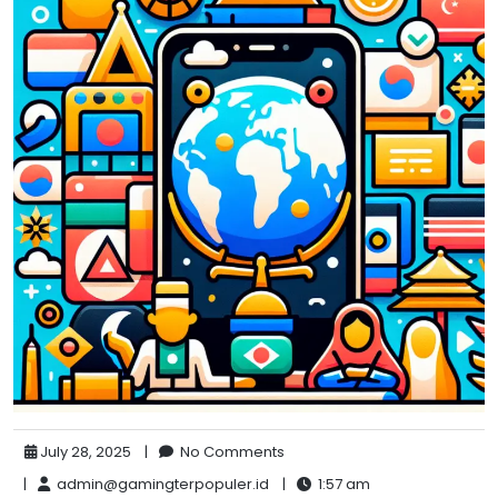
July 28, 2025
|
No Comments
|
admin@gamingterpopuler.id
|
1:57 am