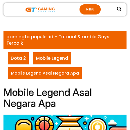
Skip
MENU
to
content
gamingterpopuler.id – Tutorial Stumble Guys
Terbaik
Dota 2
Mobile Legend
Mobile Legend Asal Negara Apa
Mobile Legend Asal
Negara Apa