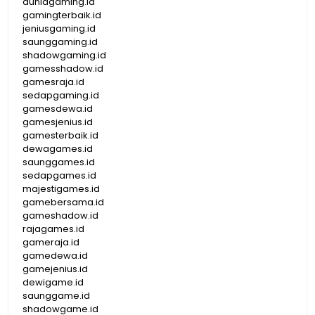
duniagaming.id
gamingterbaik.id
jeniusgaming.id
saunggaming.id
shadowgaming.id
gamesshadow.id
gamesraja.id
sedapgaming.id
gamesdewa.id
gamesjenius.id
gamesterbaik.id
dewagames.id
saunggames.id
sedapgames.id
majestigames.id
gamebersama.id
gameshadow.id
rajagames.id
gameraja.id
gamedewa.id
gamejenius.id
dewigame.id
saunggame.id
shadowgame.id