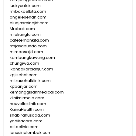
luckycatck.com
rmbakoelkita.com
angelesehan.com
bluejasminejkt.com
Mrobak.com
miekungfu.com
cafetemankita.com
rmjasabundo.com
mimoosajkt.com
kembangkawung.com
chungiwa.com
ikanbakarcianjur.com
kpjisehat.com
mitrasehatklinik.com
kpbanjar.com
kemanggisanmedical.com
kliniknirmala.com
nouvelleklinik.com
KainaHealth.com
shabirahusada.com
yadikacare.com
astaclinic.com
ibnusinalombok.com