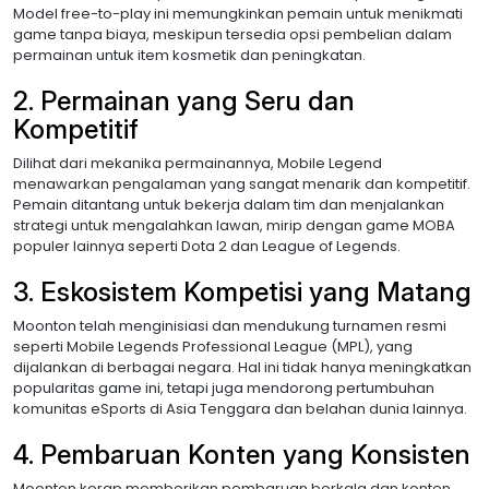
Model free-to-play ini memungkinkan pemain untuk menikmati
game tanpa biaya, meskipun tersedia opsi pembelian dalam
permainan untuk item kosmetik dan peningkatan.
2. Permainan yang Seru dan
Kompetitif
Dilihat dari mekanika permainannya, Mobile Legend
menawarkan pengalaman yang sangat menarik dan kompetitif.
Pemain ditantang untuk bekerja dalam tim dan menjalankan
strategi untuk mengalahkan lawan, mirip dengan game MOBA
populer lainnya seperti Dota 2 dan League of Legends.
3. Eskosistem Kompetisi yang Matang
Moonton telah menginisiasi dan mendukung turnamen resmi
seperti Mobile Legends Professional League (MPL), yang
dijalankan di berbagai negara. Hal ini tidak hanya meningkatkan
popularitas game ini, tetapi juga mendorong pertumbuhan
komunitas eSports di Asia Tenggara dan belahan dunia lainnya.
4. Pembaruan Konten yang Konsisten
Moonton kerap memberikan pembaruan berkala dan konten