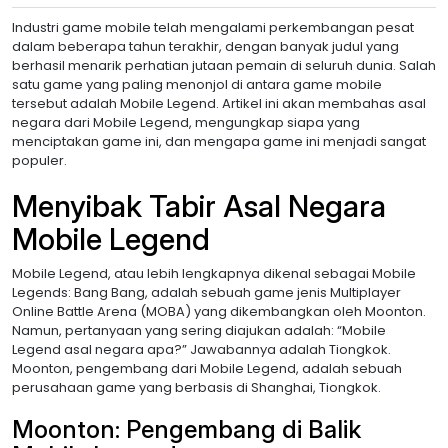
Industri game mobile telah mengalami perkembangan pesat
dalam beberapa tahun terakhir, dengan banyak judul yang
berhasil menarik perhatian jutaan pemain di seluruh dunia. Salah
satu game yang paling menonjol di antara game mobile
tersebut adalah Mobile Legend. Artikel ini akan membahas asal
negara dari Mobile Legend, mengungkap siapa yang
menciptakan game ini, dan mengapa game ini menjadi sangat
populer.
Menyibak Tabir Asal Negara
Mobile Legend
Mobile Legend, atau lebih lengkapnya dikenal sebagai Mobile
Legends: Bang Bang, adalah sebuah game jenis Multiplayer
Online Battle Arena (MOBA) yang dikembangkan oleh Moonton.
Namun, pertanyaan yang sering diajukan adalah: “Mobile
Legend asal negara apa?” Jawabannya adalah Tiongkok.
Moonton, pengembang dari Mobile Legend, adalah sebuah
perusahaan game yang berbasis di Shanghai, Tiongkok.
Moonton: Pengembang di Balik