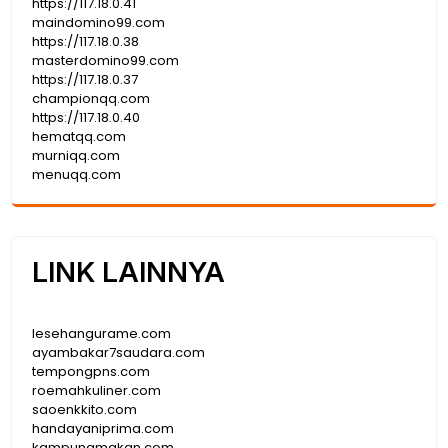
https://117.18.0.41
maindomino99.com
https://117.18.0.38
masterdomino99.com
https://117.18.0.37
championqq.com
https://117.18.0.40
hematqq.com
murniqq.com
menuqq.com
LINK LAINNYA
lesehangurame.com
ayambakar7saudara.com
tempongpns.com
roemahkuliner.com
saoenkkito.com
handayaniprima.com
kampungmakan.com