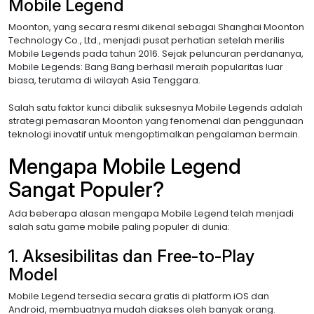
Mobile Legend
Moonton, yang secara resmi dikenal sebagai Shanghai Moonton
Technology Co., Ltd., menjadi pusat perhatian setelah merilis
Mobile Legends pada tahun 2016. Sejak peluncuran perdananya,
Mobile Legends: Bang Bang berhasil meraih popularitas luar
biasa, terutama di wilayah Asia Tenggara.
Salah satu faktor kunci dibalik suksesnya Mobile Legends adalah
strategi pemasaran Moonton yang fenomenal dan penggunaan
teknologi inovatif untuk mengoptimalkan pengalaman bermain.
Mengapa Mobile Legend
Sangat Populer?
Ada beberapa alasan mengapa Mobile Legend telah menjadi
salah satu game mobile paling populer di dunia:
1. Aksesibilitas dan Free-to-Play
Model
Mobile Legend tersedia secara gratis di platform iOS dan
Android, membuatnya mudah diakses oleh banyak orang.