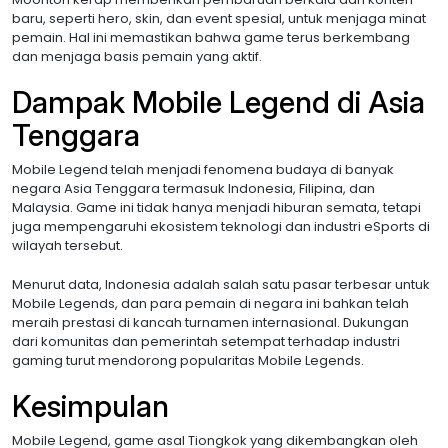
baru, seperti hero, skin, dan event spesial, untuk menjaga minat
pemain. Hal ini memastikan bahwa game terus berkembang
dan menjaga basis pemain yang aktif.
Dampak Mobile Legend di Asia
Tenggara
Mobile Legend telah menjadi fenomena budaya di banyak
negara Asia Tenggara termasuk Indonesia, Filipina, dan
Malaysia. Game ini tidak hanya menjadi hiburan semata, tetapi
juga mempengaruhi ekosistem teknologi dan industri eSports di
wilayah tersebut.
Menurut data, Indonesia adalah salah satu pasar terbesar untuk
Mobile Legends, dan para pemain di negara ini bahkan telah
meraih prestasi di kancah turnamen internasional. Dukungan
dari komunitas dan pemerintah setempat terhadap industri
gaming turut mendorong popularitas Mobile Legends.
Kesimpulan
Mobile Legend, game asal Tiongkok yang dikembangkan oleh