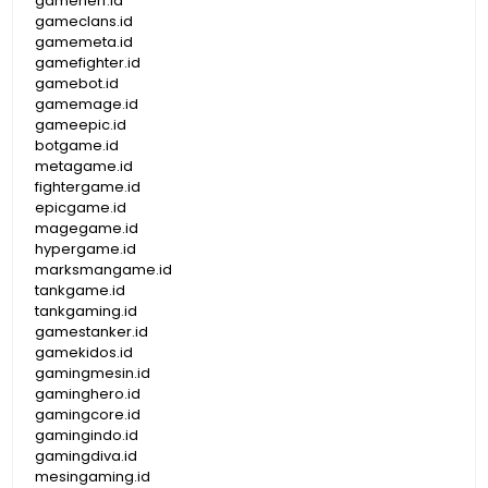
gamenerf.id
gameclans.id
gamemeta.id
gamefighter.id
gamebot.id
gamemage.id
gameepic.id
botgame.id
metagame.id
fightergame.id
epicgame.id
magegame.id
hypergame.id
marksmangame.id
tankgame.id
tankgaming.id
gamestanker.id
gamekidos.id
gamingmesin.id
gaminghero.id
gamingcore.id
gamingindo.id
gamingdiva.id
mesingaming.id