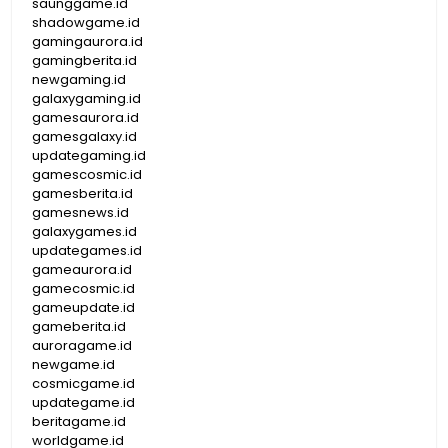
saunggame.id
shadowgame.id
gamingaurora.id
gamingberita.id
newgaming.id
galaxygaming.id
gamesaurora.id
gamesgalaxy.id
updategaming.id
gamescosmic.id
gamesberita.id
gamesnews.id
galaxygames.id
updategames.id
gameaurora.id
gamecosmic.id
gameupdate.id
gameberita.id
auroragame.id
newgame.id
cosmicgame.id
updategame.id
beritagame.id
worldgame.id