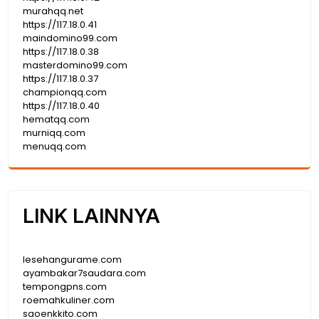
murahqq.net
https://117.18.0.41
maindomino99.com
https://117.18.0.38
masterdomino99.com
https://117.18.0.37
championqq.com
https://117.18.0.40
hematqq.com
murniqq.com
menuqq.com
LINK LAINNYA
lesehangurame.com
ayambakar7saudara.com
tempongpns.com
roemahkuliner.com
saoenkkito.com