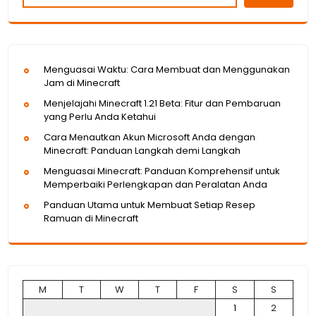
Menguasai Waktu: Cara Membuat dan Menggunakan
Jam di Minecraft
Menjelajahi Minecraft 1.21 Beta: Fitur dan Pembaruan
yang Perlu Anda Ketahui
Cara Menautkan Akun Microsoft Anda dengan
Minecraft: Panduan Langkah demi Langkah
Menguasai Minecraft: Panduan Komprehensif untuk
Memperbaiki Perlengkapan dan Peralatan Anda
Panduan Utama untuk Membuat Setiap Resep
Ramuan di Minecraft
M
T
W
T
F
S
S
1
2