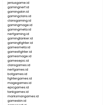
jeniusgame.id
gamingnerf.id
gamingskin.id
gamingclans.id
clansgaming.id
gamingmage.id
gamingmeta.id
nerfgaming.id
gamingtanker.id
gamingfighter.id
gamesmeta.id
gamesfighter.id
gamesmage.id
gamesepic.id
clansgames.id
nerfgames.id
botgames.id
fightergames.id
magegames.id
epicgames.id
tankgames.id
marksmangames.id
gameskin.id