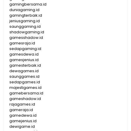
gamingbersama.id
duniagaming.id
gamingterbaik.id
jeniusgaming.id
saunggaming.id
shadowgaming.id
gamesshadow.id
gamesraja.id
sedapgaming.id
gamesdewa.id
gamesjenius.id
gamesterbaik.id
dewagames.id
saunggames.id
sedapgames.id
majestigames.id
gamebersama.id
gameshadow.id
rajagames.id
gameraja.id
gamedewa.id
gamejenius.id
dewigame.id