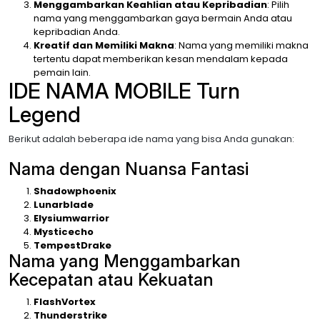
Menggambarkan Keahlian atau Kepribadian
: Pilih
nama yang menggambarkan gaya bermain Anda atau
kepribadian Anda.
Kreatif dan Memiliki Makna
: Nama yang memiliki makna
tertentu dapat memberikan kesan mendalam kepada
pemain lain.
IDE NAMA MOBILE Turn
Legend
Berikut adalah beberapa ide nama yang bisa Anda gunakan:
Nama dengan Nuansa Fantasi
Shadowphoenix
Lunarblade
Elysiumwarrior
Mysticecho
TempestDrake
Nama yang Menggambarkan
Kecepatan atau Kekuatan
FlashVortex
Thunderstrike