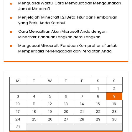
Menguasai Waktu: Cara Membuat dan Menggunakan
Jam di Minecraft
Menjelajahi Minecraft 1.21 Beta: Fitur dan Pembaruan
yang Perlu Anda Ketahui
Cara Menautkan Akun Microsoft Anda dengan
Minecraft: Panduan Langkah demi Langkah
Menguasai Minecraft: Panduan Komprehensif untuk
Memperbaiki Perlengkapan dan Peralatan Anda
M
T
W
T
F
S
S
1
2
3
4
5
6
7
8
9
10
11
12
13
14
15
16
17
18
19
20
21
22
23
24
25
26
27
28
29
30
31