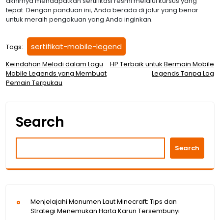
akhirnya mendapatkan sertifikasi resmi melalui kursus yang
tepat. Dengan panduan ini, Anda berada di jalur yang benar
untuk meraih pengakuan yang Anda inginkan.
sertifikat-mobile-legend
Tags:
Post
Keindahan Melodi dalam Lagu
HP Terbaik untuk Bermain Mobile
Mobile Legends yang Membuat
Legends Tanpa Lag
navigation
Pemain Terpukau
Search
Search
Menjelajahi Monumen Laut Minecraft: Tips dan
Strategi Menemukan Harta Karun Tersembunyi