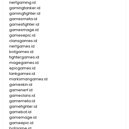
nerfgaming.id
gamingtanker.id
gamingfighter.id
gamesmeta.id
gamesfighter.id
gamesmage.id
gamesepic.id
clansgames.id
nerfgames.id
botgames.id
fightergames.id
magegames.id
epicgames.id
tankgames.id
marksmangames.id
gameskin.id
gamenerf.id
gameclans.id
gamemeta.id
gamefighter.id
gamebot.id
gamemage.id
gameepic.id
botgame.id