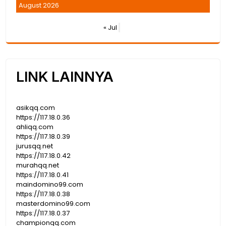
August 2026
« Jul
LINK LAINNYA
asikqq.com
https://117.18.0.36
ahliqq.com
https://117.18.0.39
jurusqq.net
https://117.18.0.42
murahqq.net
https://117.18.0.41
maindomino99.com
https://117.18.0.38
masterdomino99.com
https://117.18.0.37
championqq.com