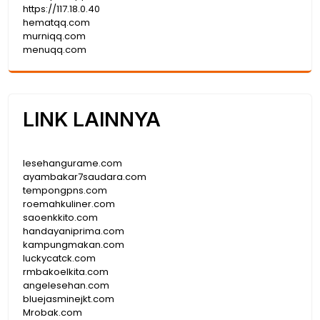
https://117.18.0.40
hematqq.com
murniqq.com
menuqq.com
LINK LAINNYA
lesehangurame.com
ayambakar7saudara.com
tempongpns.com
roemahkuliner.com
saoenkkito.com
handayaniprima.com
kampungmakan.com
luckycatck.com
rmbakoelkita.com
angelesehan.com
bluejasminejkt.com
Mrobak.com