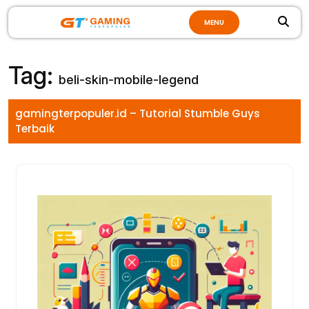
Skip
MENU
to
content
Tag:
beli-skin-mobile-legend
gamingterpopuler.id – Tutorial Stumble Guys
Terbaik