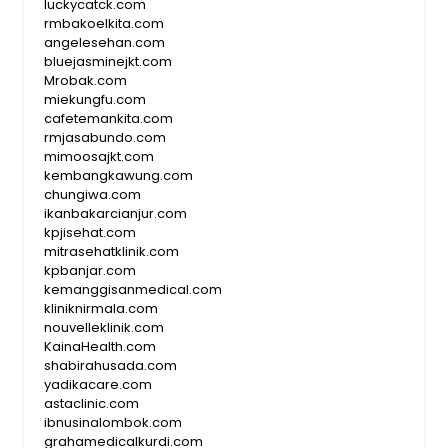
luckycatck.com
rmbakoelkita.com
angelesehan.com
bluejasminejkt.com
Mrobak.com
miekungfu.com
cafetemankita.com
rmjasabundo.com
mimoosajkt.com
kembangkawung.com
chungiwa.com
ikanbakarcianjur.com
kpjisehat.com
mitrasehatklinik.com
kpbanjar.com
kemanggisanmedical.com
kliniknirmala.com
nouvelleklinik.com
KainaHealth.com
shabirahusada.com
yadikacare.com
astaclinic.com
ibnusinalombok.com
grahamedicalkurdi.com