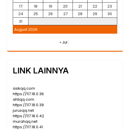
17
18
19
20
21
22
23
24
25
26
27
28
29
30
31
August 2026
« Jul
LINK LAINNYA
asikqq.com
https://117.18.0.36
ahliqq.com
https://117.18.0.39
jurusqq.net
https://117.18.0.42
murahqq.net
https://117.18.0.41