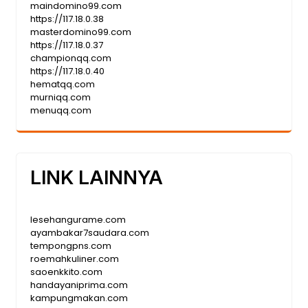
maindomino99.com
https://117.18.0.38
masterdomino99.com
https://117.18.0.37
championqq.com
https://117.18.0.40
hematqq.com
murniqq.com
menuqq.com
LINK LAINNYA
lesehangurame.com
ayambakar7saudara.com
tempongpns.com
roemahkuliner.com
saoenkkito.com
handayaniprima.com
kampungmakan.com