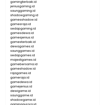
gamingterbaik.id
jeniusgaming.id
saunggaming.id
shadowgaming.id
gamesshadow.id
gamesraja.id
sedapgaming.id
gamesdewa.id
gamesjenius.id
gamesterbaik.id
dewagames.id
saunggames.id
sedapgames.id
majestigames.id
gamebersama.id
gameshadow.id
rajagames.id
gameraja.id
gamedewa.id
gamejenius.id
dewigame.id
saunggame.id
shadowgame.id
gamingaurora.id