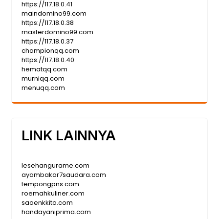
https://117.18.0.41
maindomino99.com
https://117.18.0.38
masterdomino99.com
https://117.18.0.37
championqq.com
https://117.18.0.40
hematqq.com
murniqq.com
menuqq.com
LINK LAINNYA
lesehangurame.com
ayambakar7saudara.com
tempongpns.com
roemahkuliner.com
saoenkkito.com
handayaniprima.com