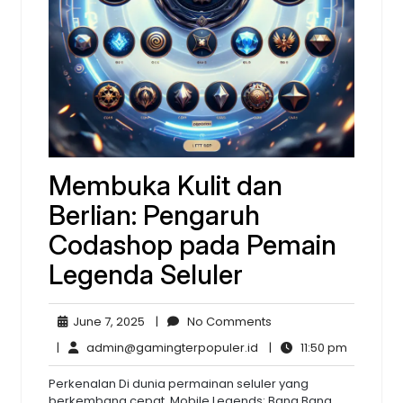
Membuka Kulit dan
Berlian: Pengaruh
Codashop pada Pemain
Legenda Seluler
June
No
June 7, 2025
|
No Comments
7,
Comments
admin@gamingterpopule
11:50
|
admin@gamingterpopuler.id
|
11:50 pm
2025
pm
Perkenalan Di dunia permainan seluler yang
berkembang cepat, Mobile Legends: Bang Bang