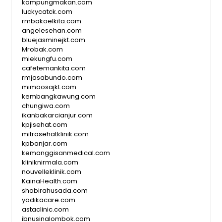
kampungmakan.com
luckycatck.com
rmbakoelkita.com
angelesehan.com
bluejasminejkt.com
Mrobak.com
miekungfu.com
cafetemankita.com
rmjasabundo.com
mimoosajkt.com
kembangkawung.com
chungiwa.com
ikanbakarcianjur.com
kpjisehat.com
mitrasehatklinik.com
kpbanjar.com
kemanggisanmedical.com
kliniknirmala.com
nouvelleklinik.com
KainaHealth.com
shabirahusada.com
yadikacare.com
astaclinic.com
ibnusinalombok.com