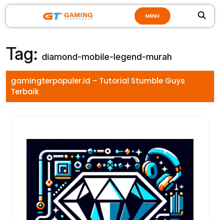
Skip
MENU
to
content
Tag:
diamond-mobile-legend-murah
gamingterpopuler.id – Tutorial Stumble Guys
Terbaik