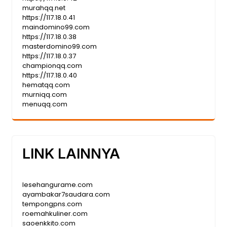
murahqq.net
https://117.18.0.41
maindomino99.com
https://117.18.0.38
masterdomino99.com
https://117.18.0.37
championqq.com
https://117.18.0.40
hematqq.com
murniqq.com
menuqq.com
LINK LAINNYA
lesehangurame.com
ayambakar7saudara.com
tempongpns.com
roemahkuliner.com
saoenkkito.com