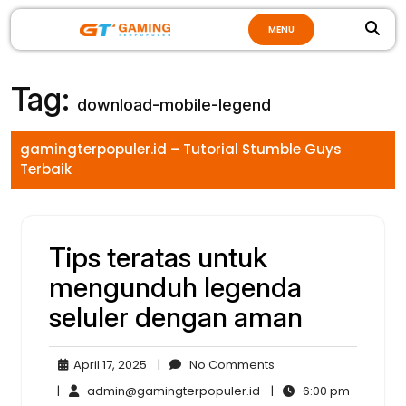
Skip
MENU
to
content
Tag:
download-mobile-legend
gamingterpopuler.id – Tutorial Stumble Guys
Terbaik
Tips teratas untuk
mengunduh legenda
seluler dengan aman
April
No
April 17, 2025
|
No Comments
17,
Comments
admin@gamingterpopule
6:00
|
admin@gamingterpopuler.id
|
6:00 pm
2025