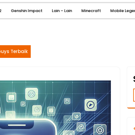
2
Genshin Impact
Lain – Lain
Minecraft
Mobile Lege
Guys Terbaik