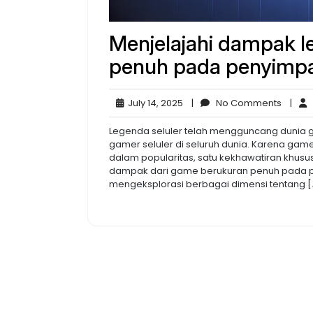
Menjelajahi dampak l
penuh pada penyimp
July
No
July 14, 2025
|
No Comments
|
14,
Comme
2025
Legenda seluler telah mengguncang dunia 
gamer seluler di seluruh dunia. Karena game 
dalam popularitas, satu kekhawatiran khusu
dampak dari game berukuran penuh pada pe
mengeksplorasi berbagai dimensi tentang [