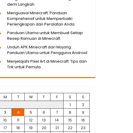
demi Langkah
Menguasai Minecraft: Panduan
Komprehensif untuk Memperbaiki
Perlengkapan dan Peralatan Anda
Panduan Utama untuk Membuat Setiap
Resep Ramuan di Minecraft
Unduh APK Minecraft dari Mojang:
Panduan Utama untuk Pengguna Android
Menjelajahi Pixel Art di Minecraft: Tips dan
Trik untuk Pemula
M
T
W
T
F
S
S
1
2
3
4
5
6
7
8
9
10
11
12
13
14
15
16
17
18
19
20
21
22
23