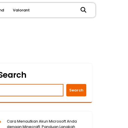
nd
Valorant
Search
Search
Cara Menautkan Akun Microsoft Anda
dengan Minecraft: Panduan Langkah