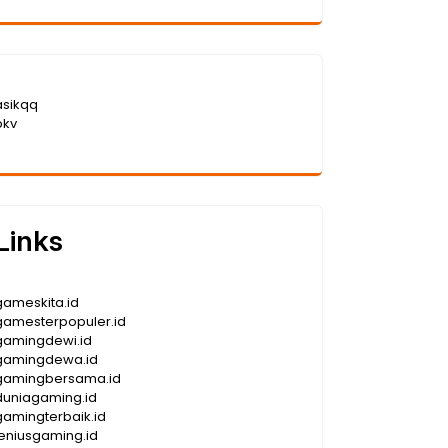
asikqq
pkv
Links
gameskita.id
gamesterpopuler.id
gamingdewi.id
gamingdewa.id
gamingbersama.id
duniagaming.id
gamingterbaik.id
jeniusgaming.id