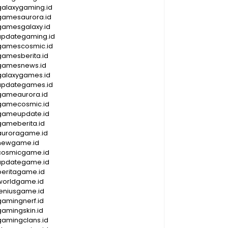
galaxygaming.id
gamesaurora.id
gamesgalaxy.id
updategaming.id
gamescosmic.id
gamesberita.id
gamesnews.id
galaxygames.id
updategames.id
gameaurora.id
gamecosmic.id
gameupdate.id
gameberita.id
auroragame.id
newgame.id
cosmicgame.id
updategame.id
beritagame.id
worldgame.id
jeniusgame.id
gamingnerf.id
gamingskin.id
gamingclans.id