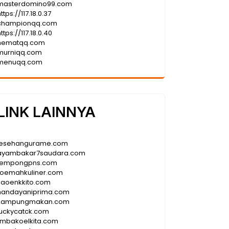
masterdomino99.com
ttps://117.18.0.37
championqq.com
ttps://117.18.0.40
hematqq.com
murniqq.com
menuqq.com
LINK LAINNYA
lesehangurame.com
ayambakar7saudara.com
tempongpns.com
roemahkuliner.com
saoenkkito.com
handayaniprima.com
kampungmakan.com
luckycatck.com
rmbakoelkita.com