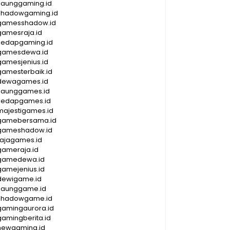
saunggaming.id
shadowgaming.id
gamesshadow.id
gamesraja.id
sedapgaming.id
gamesdewa.id
gamesjenius.id
gamesterbaik.id
dewagames.id
saunggames.id
sedapgames.id
majestigames.id
gamebersama.id
gameshadow.id
rajagames.id
gameraja.id
gamedewa.id
gamejenius.id
dewigame.id
saunggame.id
shadowgame.id
gamingaurora.id
gamingberita.id
newgaming.id