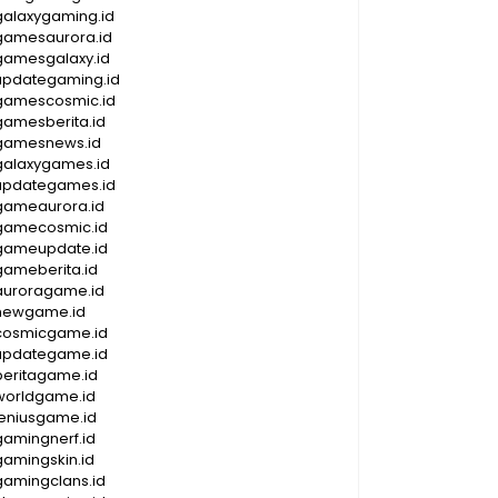
galaxygaming.id
gamesaurora.id
gamesgalaxy.id
updategaming.id
gamescosmic.id
gamesberita.id
gamesnews.id
galaxygames.id
updategames.id
gameaurora.id
gamecosmic.id
gameupdate.id
gameberita.id
auroragame.id
newgame.id
cosmicgame.id
updategame.id
beritagame.id
worldgame.id
jeniusgame.id
gamingnerf.id
gamingskin.id
gamingclans.id