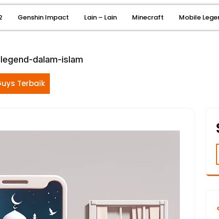
2
Genshin Impact
Lain – Lain
Minecraft
Mobile Lege
legend-dalam-islam
Guys Terbaik