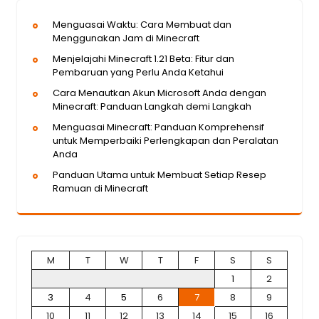
Menguasai Waktu: Cara Membuat dan
Menggunakan Jam di Minecraft
Menjelajahi Minecraft 1.21 Beta: Fitur dan
Pembaruan yang Perlu Anda Ketahui
Cara Menautkan Akun Microsoft Anda dengan
Minecraft: Panduan Langkah demi Langkah
Menguasai Minecraft: Panduan Komprehensif
untuk Memperbaiki Perlengkapan dan Peralatan
Anda
Panduan Utama untuk Membuat Setiap Resep
Ramuan di Minecraft
M
T
W
T
F
S
S
1
2
3
4
5
6
7
8
9
10
11
12
13
14
15
16