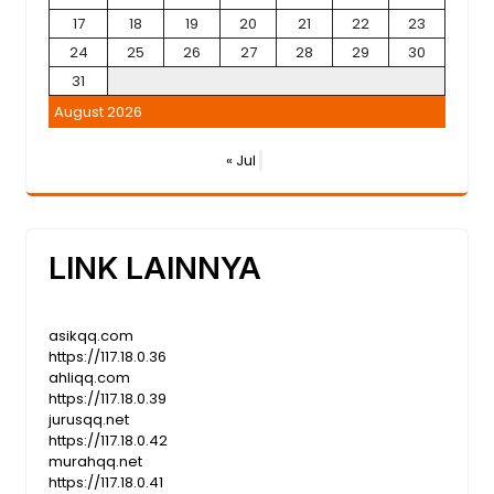
17
18
19
20
21
22
23
24
25
26
27
28
29
30
31
August 2026
« Jul
LINK LAINNYA
asikqq.com
https://117.18.0.36
ahliqq.com
https://117.18.0.39
jurusqq.net
https://117.18.0.42
murahqq.net
https://117.18.0.41