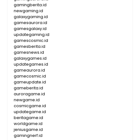
gamingberita.id
newgaming.id
galaxygaming.id
gamesaurora.id
gamesgalaxy.id
updategaming.id
gamescosmic.id
gamesberita.id
gamesnews.id
galaxygames.id
updategames.id
gameaurora.id
gamecosmic.id
gameupdate.id
gameberita.id
auroragame.id
newgame.id
cosmicgame.id
updategame.id
beritagame.id
worldgame.id
jeniusgame.id
gamingnerf.id