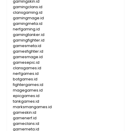
gamingskin.id
gamingclans.id
clansgaming.id
gamingmage.id
gamingmeta.id
nerfgaming.id
gamingtanker.id
gamingfighter.id
gamesmeta.id
gamesfighter.id
gamesmage.id
gamesepic.id
clansgames.id
nerfgames.id
botgames.id
fightergames.id
magegames.id
epicgames.id
tankgames.id
marksmangames.id
gameskin.id
gamenerf.id
gameclans.id
gamemeta.id