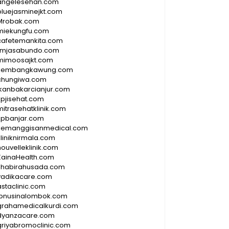
angelesehan.com
bluejasminejkt.com
Mrobak.com
miekungfu.com
cafetemankita.com
rmjasabundo.com
mimoosajkt.com
kembangkawung.com
chungiwa.com
ikanbakarcianjur.com
kpjisehat.com
mitrasehatklinik.com
kpbanjar.com
kemanggisanmedical.com
kliniknirmala.com
nouvelleklinik.com
KainaHealth.com
shabirahusada.com
yadikacare.com
astaclinic.com
ibnusinalombok.com
grahamedicalkurdi.com
dyanzacare.com
griyabromoclinic.com