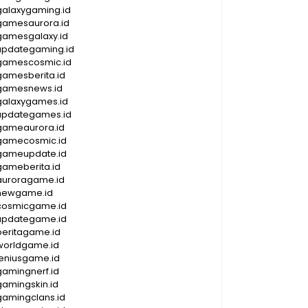
galaxygaming.id
gamesaurora.id
gamesgalaxy.id
updategaming.id
gamescosmic.id
gamesberita.id
gamesnews.id
galaxygames.id
updategames.id
gameaurora.id
gamecosmic.id
gameupdate.id
gameberita.id
auroragame.id
newgame.id
cosmicgame.id
updategame.id
beritagame.id
worldgame.id
jeniusgame.id
gamingnerf.id
gamingskin.id
gamingclans.id