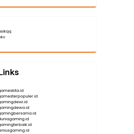
asikqq
pkv
Links
gameskita.id
gamesterpopuler.id
gamingdewi.id
gamingdewa.id
gamingbersama.id
duniagaming.id
gamingterbaik.id
jeniusgaming.id