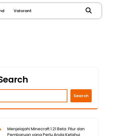
nd
Valorant
Search
Search
Menjelajahi Minecraft 1.21 Beta: Fitur dan
Pembaruan yang Perlu Anda Ketahui