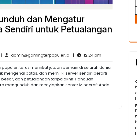
unduh dan Mengatur
a Sendiri untuk Petualangan
o
admin@gamingterpopuler.id
12:24
|
admin@gamingterpopuler.id
|
12:24 pm
omments
pm
rpopuler, terus memikat jutaan pemain di seluruh dunia.
ak mengenal batas, dan memiliki server sendiri berarti
h besar, dan petualangan tanpa akhir. Panduan
ara mengunduh dan menyiapkan server Minecraft Anda
h
h
h
h
h