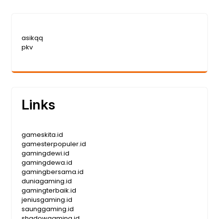
asikqq
pkv
Links
gameskita.id
gamesterpopuler.id
gamingdewi.id
gamingdewa.id
gamingbersama.id
duniagaming.id
gamingterbaik.id
jeniusgaming.id
saunggaming.id
shadowgaming.id