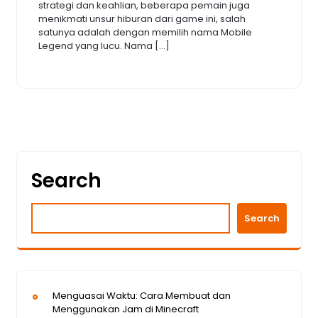
strategi dan keahlian, beberapa pemain juga
menikmati unsur hiburan dari game ini, salah
satunya adalah dengan memilih nama Mobile
Legend yang lucu. Nama […]
Search
Search
Menguasai Waktu: Cara Membuat dan
Menggunakan Jam di Minecraft