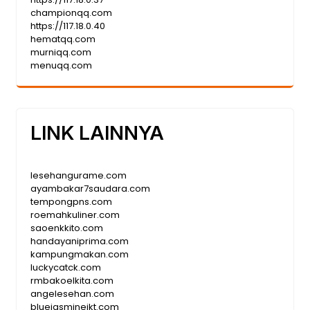
championqq.com
https://117.18.0.40
hematqq.com
murniqq.com
menuqq.com
LINK LAINNYA
lesehangurame.com
ayambakar7saudara.com
tempongpns.com
roemahkuliner.com
saoenkkito.com
handayaniprima.com
kampungmakan.com
luckycatck.com
rmbakoelkita.com
angelesehan.com
bluejasminejkt.com