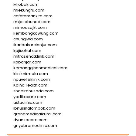
Mrobak.com
miekungfu.com
cafetemankita.com
rmjasabundo.com
mimoosajkt.com
kembangkawung.com
chungiwa.com
ikanbakarcianjur.com
kpjisehat.com
mitrasehatklinik.com
kpbanjar.com
kemanggisanmedical.com
kliniknirmala.com
nouvelleklinik.com
KainaHealth.com
shabirahusada.com
yadikacare.com
astaclinic.com
ibnusinalombok.com
grahamedicalkurdi.com
dyanzacare.com
griyabromoclinic.com