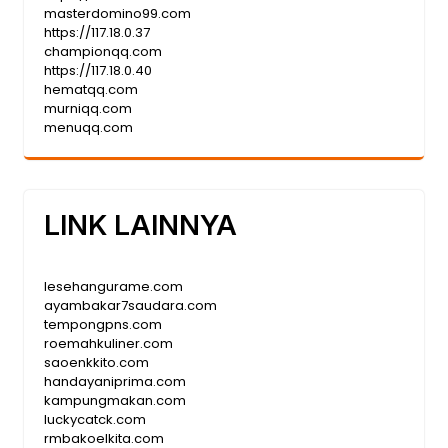
masterdomino99.com
https://117.18.0.37
championqq.com
https://117.18.0.40
hematqq.com
murniqq.com
menuqq.com
LINK LAINNYA
lesehangurame.com
ayambakar7saudara.com
tempongpns.com
roemahkuliner.com
saoenkkito.com
handayaniprima.com
kampungmakan.com
luckycatck.com
rmbakoelkita.com