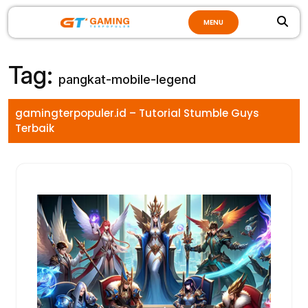
Skip
MENU
to
content
Tag:
pangkat-mobile-legend
gamingterpopuler.id – Tutorial Stumble Guys
Terbaik