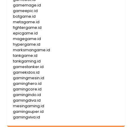
gamemage.id
gameepic.id
botgame.id
metagame.id
fightergame.id
epicgame.id
magegame.id
hypergame.id
marksmangame.id
tankgame.id
tankgaming.id
gamestanker.id
gamekidos.id
gamingmesin.id
gaminghero.id
gamingcore.id
gamingindo.id
gamingdiva.id
mesingaming.id
gamingsuper.id
gamingviva.id