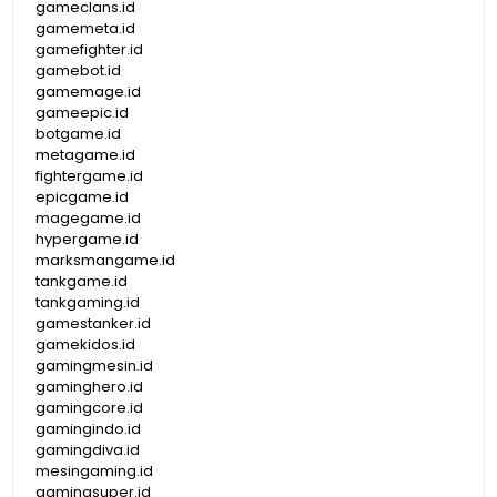
gameclans.id
gamemeta.id
gamefighter.id
gamebot.id
gamemage.id
gameepic.id
botgame.id
metagame.id
fightergame.id
epicgame.id
magegame.id
hypergame.id
marksmangame.id
tankgame.id
tankgaming.id
gamestanker.id
gamekidos.id
gamingmesin.id
gaminghero.id
gamingcore.id
gamingindo.id
gamingdiva.id
mesingaming.id
gamingsuper.id