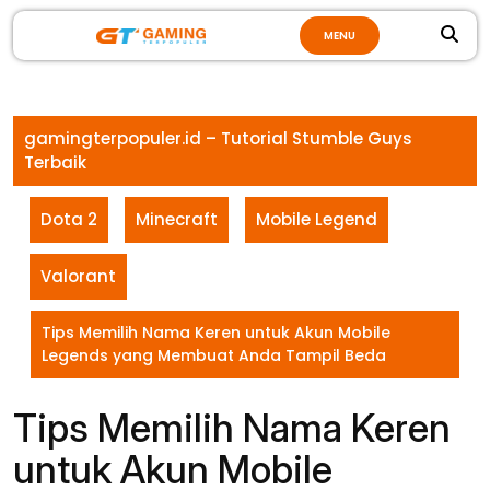
Skip
MENU
to
content
gamingterpopuler.id – Tutorial Stumble Guys
Terbaik
Dota 2
Minecraft
Mobile Legend
Valorant
Tips Memilih Nama Keren untuk Akun Mobile
Legends yang Membuat Anda Tampil Beda
Tips Memilih Nama Keren
untuk Akun Mobile