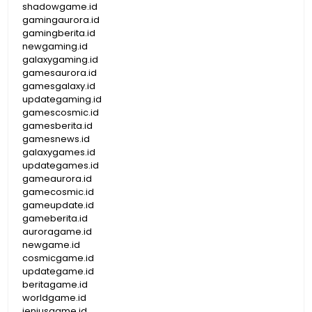
shadowgame.id
gamingaurora.id
gamingberita.id
newgaming.id
galaxygaming.id
gamesaurora.id
gamesgalaxy.id
updategaming.id
gamescosmic.id
gamesberita.id
gamesnews.id
galaxygames.id
updategames.id
gameaurora.id
gamecosmic.id
gameupdate.id
gameberita.id
auroragame.id
newgame.id
cosmicgame.id
updategame.id
beritagame.id
worldgame.id
jeniusgame.id