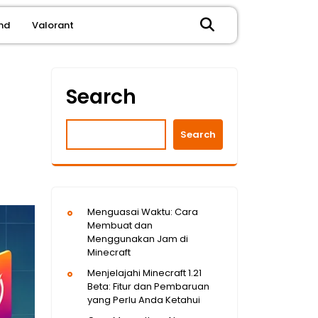
nd
Valorant
Search
Search
Menguasai Waktu: Cara
Membuat dan
Menggunakan Jam di
Minecraft
Menjelajahi Minecraft 1.21
Beta: Fitur dan Pembaruan
yang Perlu Anda Ketahui