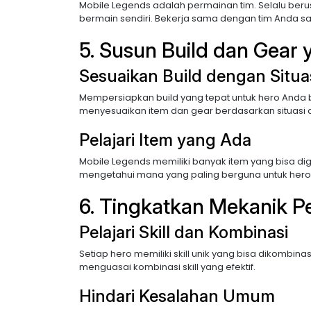
Mobile Legends adalah permainan tim. Selalu ber
bermain sendiri. Bekerja sama dengan tim Anda 
5. Susun Build dan Gear 
Sesuaikan Build dengan Situa
Mempersiapkan build yang tepat untuk hero Anda
menyesuaikan item dan gear berdasarkan situasi 
Pelajari Item yang Ada
Mobile Legends memiliki banyak item yang bisa dig
mengetahui mana yang paling berguna untuk hero 
6. Tingkatkan Mekanik 
Pelajari Skill dan Kombinasi
Setiap hero memiliki skill unik yang bisa dikombi
menguasai kombinasi skill yang efektif.
Hindari Kesalahan Umum