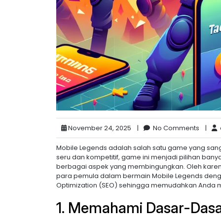
November 24, 2025
|
No Comments
|
Mobile Legends adalah salah satu game yang sa
seru dan kompetitif, game ini menjadi pilihan ban
berbagai aspek yang membingungkan. Oleh karena 
para pemula dalam bermain Mobile Legends dengan l
Optimization (SEO) sehingga memudahkan Anda m
1. Memahami Dasar-Dasa