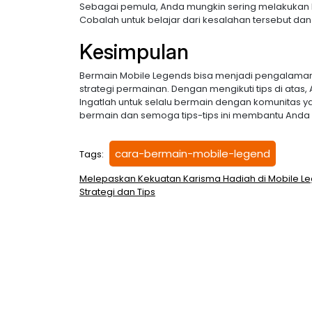
Sebagai pemula, Anda mungkin sering melakukan k
Cobalah untuk belajar dari kesalahan tersebut da
Kesimpulan
Bermain Mobile Legends bisa menjadi pengalam
strategi permainan. Dengan mengikuti tips di ata
Ingatlah untuk selalu bermain dengan komunitas yan
bermain dan semoga tips-tips ini membantu Anda
cara-bermain-mobile-legend
Tags:
Post
Melepaskan Kekuatan Karisma Hadiah di Mobile L
Strategi dan Tips
navigation