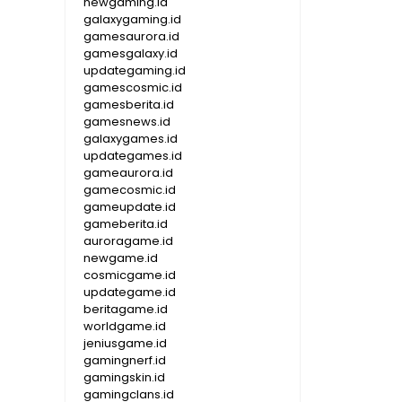
newgaming.id
galaxygaming.id
gamesaurora.id
gamesgalaxy.id
updategaming.id
gamescosmic.id
gamesberita.id
gamesnews.id
galaxygames.id
updategames.id
gameaurora.id
gamecosmic.id
gameupdate.id
gameberita.id
auroragame.id
newgame.id
cosmicgame.id
updategame.id
beritagame.id
worldgame.id
jeniusgame.id
gamingnerf.id
gamingskin.id
gamingclans.id