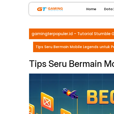
Skip
Home
Dota 
to
content
gamingterpopuler.id – Tutorial Stumble 
Tips Seru Bermain Mobile Legends untuk 
Tips Seru Bermain M