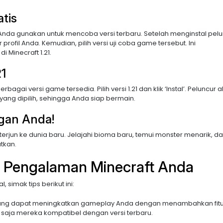
tis
Anda gunakan untuk mencoba versi terbaru. Setelah menginstal pelu
profil Anda. Kemudian, pilih versi uji coba game tersebut. Ini
 Minecraft 1.21.
21
gai versi game tersedia. Pilih versi 1.21 dan klik ‘Instal’. Peluncur 
ang dipilih, sehingga Anda siap bermain.
ngan Anda!
uk terjun ke dunia baru. Jelajahi bioma baru, temui monster menarik, d
atkan.
n Pengalaman Minecraft Anda
simak tips berikut ini:
yang dapat meningkatkan gameplay Anda dengan menambahkan fitu
 saja mereka kompatibel dengan versi terbaru.