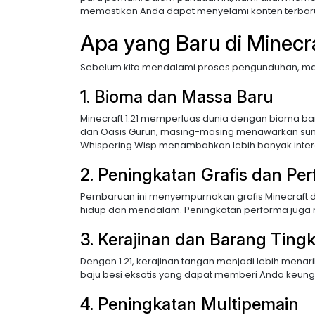
memastikan Anda dapat menyelami konten terbaru 
Apa yang Baru di Minecra
Sebelum kita mendalami proses pengunduhan, mari k
1. Bioma dan Massa Baru
Minecraft 1.21 memperluas dunia dengan bioma bar
dan Oasis Gurun, masing-masing menawarkan sumb
Whispering Wisp menambahkan lebih banyak inter
2. Peningkatan Grafis dan Pe
Pembaruan ini menyempurnakan grafis Minecraft d
hidup dan mendalam. Peningkatan performa juga 
3. Kerajinan dan Barang Tingk
Dengan 1.21, kerajinan tangan menjadi lebih mena
baju besi eksotis yang dapat memberi Anda keun
4. Peningkatan Multipemain