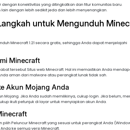
dengan konektivitas yang ditingkatkan dan fitur komunitas baru.
ain dengan lebih sedikit jeda dan lebih menyenangkan.
Langkah untuk Mengunduh Minecr
uh Minecraft 1.21 secara gratis, sehingga Anda dapat menjelajahi
mi Minecraft
abat tersebut Situs web Minecraft. Hal ini memastikan Anda menda
da aman dari malware atau perangkat lunak tidak sah.
 ke Akun Mojang Anda
 Mojang. Jika Anda sudah memilikinya, cukup login. Jika belum, m
up ikuti petunjuk di layar untuk menyiapkan akun Anda.
inecraft
 pilih Peluncur Minecraft yang sesuai untuk perangkat Anda (Windo
 Anda ke semua versi Minecraft.