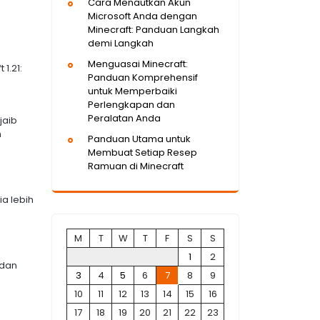
Cara Menautkan Akun
Microsoft Anda dengan
Minecraft: Panduan Langkah
demi Langkah
Menguasai Minecraft:
1.21:
Panduan Komprehensif
untuk Memperbaiki
Perlengkapan dan
Peralatan Anda
jaib
n
Panduan Utama untuk
Membuat Setiap Resep
Ramuan di Minecraft
a lebih
M
T
W
T
F
S
S
1
2
 dan
3
4
5
6
7
8
9
10
11
12
13
14
15
16
17
18
19
20
21
22
23