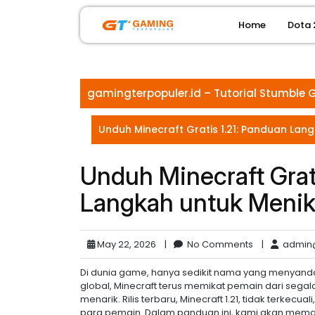
Skip
Home
Dota 
to
content
gamingterpopuler.id – Tutorial Stumble 
Unduh Minecraft Gratis 1.21: Panduan Lan
Unduh Minecraft Grat
Langkah untuk Menikm
May 22, 2026
|
No Comments
|
admin@
Di dunia game, hanya sedikit nama yang menyandan
global, Minecraft terus memikat pemain dari sega
menarik. Rilis terbaru, Minecraft 1.21, tidak terkec
para pemain. Dalam panduan ini, kami akan meman