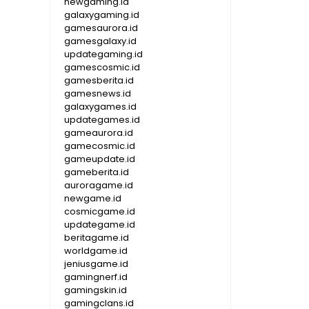
newgaming.id
galaxygaming.id
gamesaurora.id
gamesgalaxy.id
updategaming.id
gamescosmic.id
gamesberita.id
gamesnews.id
galaxygames.id
updategames.id
gameaurora.id
gamecosmic.id
gameupdate.id
gameberita.id
auroragame.id
newgame.id
cosmicgame.id
updategame.id
beritagame.id
worldgame.id
jeniusgame.id
gamingnerf.id
gamingskin.id
gamingclans.id