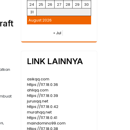
24
25
26
27
28
29
30
31
August 2026
aft
« Jul
LINK LAINNYA
patkan
asikqq.com
https://117.18.0.36
ahliqq.com
https://117.18.0.39
embuat
jurusqq.net
https://117.18.0.42
murahqq.net
https://117.18.0.41
ws,
maindomino99.com
https://117.18.0.38