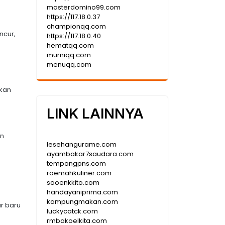
masterdomino99.com
https://117.18.0.37
championqq.com
ncur,
https://117.18.0.40
hematqq.com
murniqq.com
menuqq.com
akan
LINK LAINNYA
an
lesehangurame.com
ayambakar7saudara.com
tempongpns.com
roemahkuliner.com
saoenkkito.com
handayaniprima.com
kampungmakan.com
r baru
luckycatck.com
rmbakoelkita.com