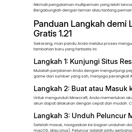
Nikmati pengalaman multipemain yang lebih lancar 
Bergabunglah dengan teman atau tantang pemain l
Panduan Langkah demi 
Gratis 1.21
Sekarang, mari pandu Anda melalui proses mengund
tambahan baru yang fantastis ini.
Langkah 1: Kunjungi Situs Res
Mulailah perjalanan Anda dengan mengunjungi pej
game dari sumber yang sah, menjaga perangkat An
Langkah 2: Buat atau Masuk
Untuk mengunduh Minecraft, Anda memerlukan akun
akun dapat dilakukan dengan cepat dan mudah. Cuk
Langkah 3: Unduh Peluncur M
Setelah masuk, navigasikan ke bagian unduhan dan
macOS, atau Linux). Peluncur adalah pintu gerbang