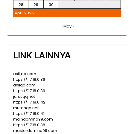
28
29
30
April 2025
May »
LINK LAINNYA
asikqq.com
https://117.18.0.36
ahliqq.com
https://117.18.0.39
jurusqq.net
https://117.18.0.42
murahqq.net
https://117.18.0.41
maindomino99.com
https://117.18.0.38
masterdomino99.com