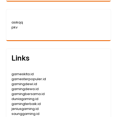
asikqq
pkv
Links
gameskita.id
gamesterpopuler.id
gamingdewi.id
gamingdewa.id
gamingbersama.id
duniagaming.id
gamingterbaik.id
jeniusgaming.id
saunggaming.id