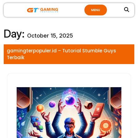
Skip
MENU
to
content
Day:
October 15, 2025
gamingterpopuler.id – Tutorial Stumble Guys
Terbaik