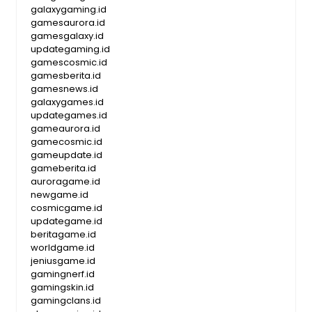
galaxygaming.id
gamesaurora.id
gamesgalaxy.id
updategaming.id
gamescosmic.id
gamesberita.id
gamesnews.id
galaxygames.id
updategames.id
gameaurora.id
gamecosmic.id
gameupdate.id
gameberita.id
auroragame.id
newgame.id
cosmicgame.id
updategame.id
beritagame.id
worldgame.id
jeniusgame.id
gamingnerf.id
gamingskin.id
gamingclans.id