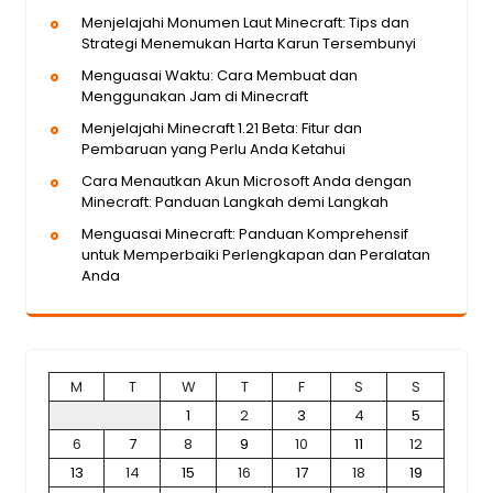
Menjelajahi Monumen Laut Minecraft: Tips dan
Strategi Menemukan Harta Karun Tersembunyi
Menguasai Waktu: Cara Membuat dan
Menggunakan Jam di Minecraft
Menjelajahi Minecraft 1.21 Beta: Fitur dan
Pembaruan yang Perlu Anda Ketahui
Cara Menautkan Akun Microsoft Anda dengan
Minecraft: Panduan Langkah demi Langkah
Menguasai Minecraft: Panduan Komprehensif
untuk Memperbaiki Perlengkapan dan Peralatan
Anda
M
T
W
T
F
S
S
1
2
3
4
5
6
7
8
9
10
11
12
13
14
15
16
17
18
19