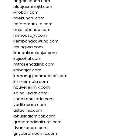
angelesehan.com
bluejasminejkt.com
Mrobak.com
miekungfu.com
cafetemankita.com
rmjasabundo.com
mimoosajkt.com
kembangkawung.com
chungiwa.com
ikanbakarcianjur.com
kpjisehat.com
mitrasehatklinik.com
kpbanjar.com
kemanggisanmedical.com
kliniknirmala.com
nouvelleklinik.com
KainaHealth.com
shabirahusada.com
yadikacare.com
astaclinic.com
ibnusinalombok.com
grahamedicalkurdi.com
dyanzacare.com
griyabromoclinic.com