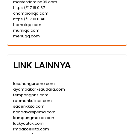
masterdomino99.com
https://117.18.0.37
championqq.com
https://117.18.0.40
hematqq.com
murniqq.com
menuqq.com
LINK LAINNYA
lesehangurame.com
ayambakar7saudara.com
tempongpns.com
roemahkuliner.com
saoenkkito.com
handayaniprima.com
kampungmakan.com
luckycatck.com
rmbakoelkita.com