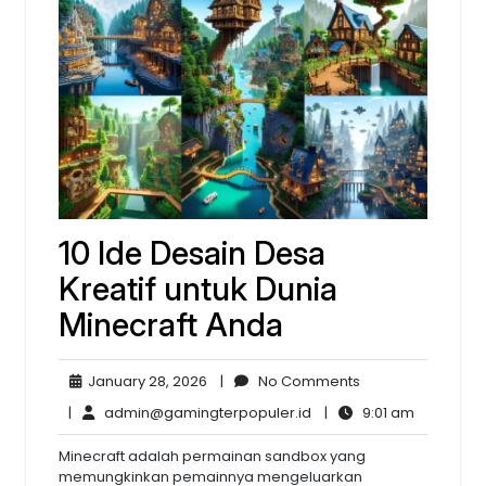
10 Ide Desain Desa
Kreatif untuk Dunia
Minecraft Anda
January
No
January 28, 2026
|
No Comments
28,
Comments
admin@gamingterpopule
9:01
|
admin@gamingterpopuler.id
|
9:01 am
2026
am
Minecraft adalah permainan sandbox yang
memungkinkan pemainnya mengeluarkan