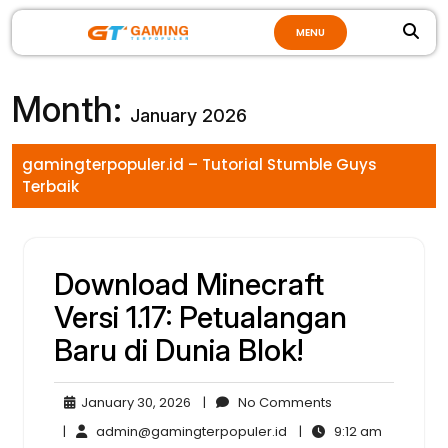
Skip
MENU
to
content
Month:
January 2026
gamingterpopuler.id – Tutorial Stumble Guys
Terbaik
Download Minecraft
Versi 1.17: Petualangan
Baru di Dunia Blok!
January
No
January 30, 2026
|
No Comments
30,
Comments
admin@gamingterpopule
9:12
|
admin@gamingterpopuler.id
|
9:12 am
2026