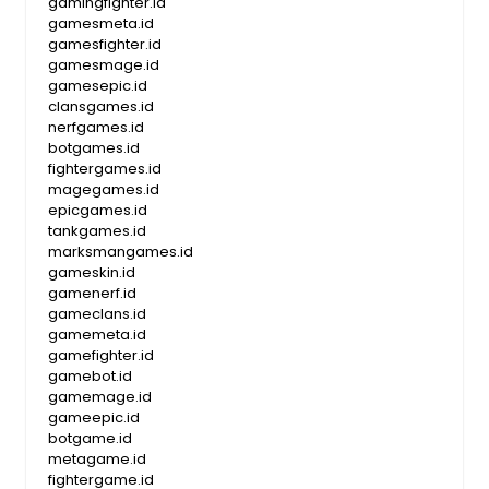
gamingfighter.id
gamesmeta.id
gamesfighter.id
gamesmage.id
gamesepic.id
clansgames.id
nerfgames.id
botgames.id
fightergames.id
magegames.id
epicgames.id
tankgames.id
marksmangames.id
gameskin.id
gamenerf.id
gameclans.id
gamemeta.id
gamefighter.id
gamebot.id
gamemage.id
gameepic.id
botgame.id
metagame.id
fightergame.id