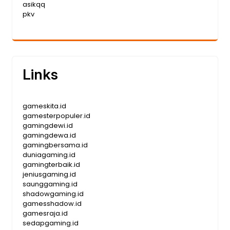
asikqq
pkv
Links
gameskita.id
gamesterpopuler.id
gamingdewi.id
gamingdewa.id
gamingbersama.id
duniagaming.id
gamingterbaik.id
jeniusgaming.id
saunggaming.id
shadowgaming.id
gamesshadow.id
gamesraja.id
sedapgaming.id