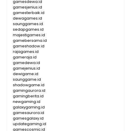
gamesdewa.id
gamesjenius.id
gamesterbaik.id
dewagames.id
saunggames.id
sedapgames.id
majestigames.id
gamebersama.id
gameshadow.id
rajagames.id
gameraja.id
gamedewa.id
gamejenius.id
dewigame.id
saunggame.id
shadowgame.id
gamingaurora.id
gamingberita.id
newgaming.id
galaxygaming.id
gamesaurora.id
gamesgalaxy.id
updategaming.id
gamescosmic.id