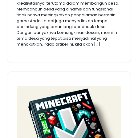
kreativitasnya, terutama dalam membangun desa.
Membangun desa yang dinamis dan fungsional
tidak hanya meningkatkan pengalaman bermain
game Anda, tetapi juga menyediakan tempat
berlindung yang aman bagi penduduk desa.
Dengan banyaknya kemungkinan desain, memilih
tema desa yang tepat bisa menjadi hal yang
menakutkan. Pada artikel ini, kita akan […]