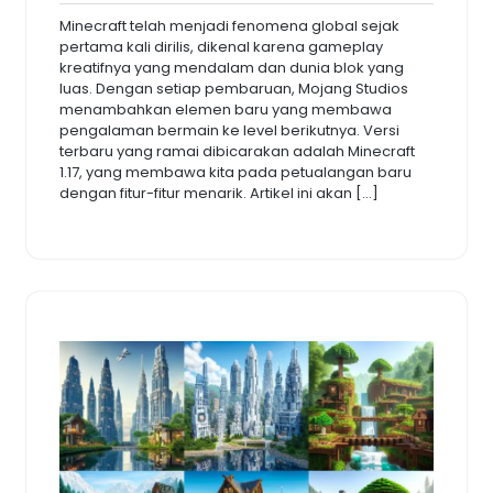
am
Minecraft telah menjadi fenomena global sejak
pertama kali dirilis, dikenal karena gameplay
kreatifnya yang mendalam dan dunia blok yang
luas. Dengan setiap pembaruan, Mojang Studios
menambahkan elemen baru yang membawa
pengalaman bermain ke level berikutnya. Versi
terbaru yang ramai dibicarakan adalah Minecraft
1.17, yang membawa kita pada petualangan baru
dengan fitur-fitur menarik. Artikel ini akan […]