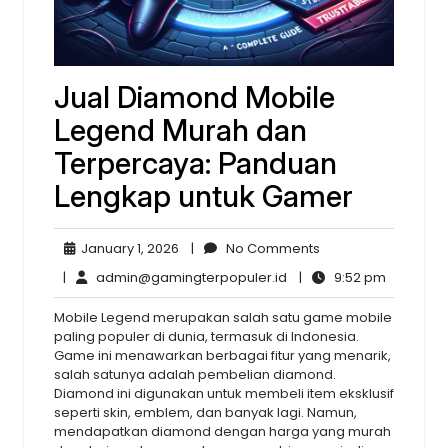
Jual Diamond Mobile
Legend Murah dan
Terpercaya: Panduan
Lengkap untuk Gamer
January
No
January 1, 2026
|
No Comments
1,
Comments
admin@gamingterpopule
9:52
|
admin@gamingterpopuler.id
|
9:52 pm
2026
pm
Mobile Legend merupakan salah satu game mobile
paling populer di dunia, termasuk di Indonesia.
Game ini menawarkan berbagai fitur yang menarik,
salah satunya adalah pembelian diamond.
Diamond ini digunakan untuk membeli item eksklusif
seperti skin, emblem, dan banyak lagi. Namun,
mendapatkan diamond dengan harga yang murah