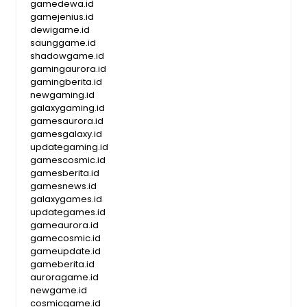
gamedewa.id
gamejenius.id
dewigame.id
saunggame.id
shadowgame.id
gamingaurora.id
gamingberita.id
newgaming.id
galaxygaming.id
gamesaurora.id
gamesgalaxy.id
updategaming.id
gamescosmic.id
gamesberita.id
gamesnews.id
galaxygames.id
updategames.id
gameaurora.id
gamecosmic.id
gameupdate.id
gameberita.id
auroragame.id
newgame.id
cosmicgame.id