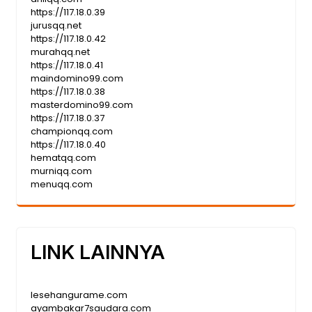
https://117.18.0.39
jurusqq.net
https://117.18.0.42
murahqq.net
https://117.18.0.41
maindomino99.com
https://117.18.0.38
masterdomino99.com
https://117.18.0.37
championqq.com
https://117.18.0.40
hematqq.com
murniqq.com
menuqq.com
LINK LAINNYA
lesehangurame.com
ayambakar7saudara.com