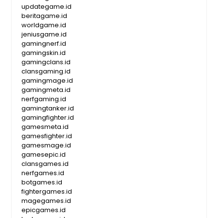
updategame.id
beritagame.id
worldgame.id
jeniusgame.id
gamingnerf.id
gamingskin.id
gamingclans.id
clansgaming.id
gamingmage.id
gamingmeta.id
nerfgaming.id
gamingtanker.id
gamingfighter.id
gamesmeta.id
gamesfighter.id
gamesmage.id
gamesepic.id
clansgames.id
nerfgames.id
botgames.id
fightergames.id
magegames.id
epicgames.id