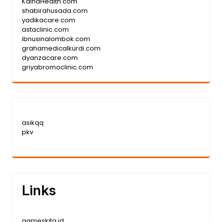
KainaHealth.com
shabirahusada.com
yadikacare.com
astaclinic.com
ibnusinalombok.com
grahamedicalkurdi.com
dyanzacare.com
griyabromoclinic.com
asikqq
pkv
Links
gameskita.id