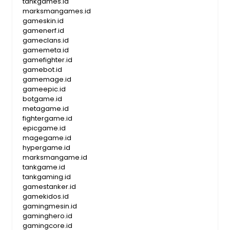
tankgames.id
marksmangames.id
gameskin.id
gamenerf.id
gameclans.id
gamemeta.id
gamefighter.id
gamebot.id
gamemage.id
gameepic.id
botgame.id
metagame.id
fightergame.id
epicgame.id
magegame.id
hypergame.id
marksmangame.id
tankgame.id
tankgaming.id
gamestanker.id
gamekidos.id
gamingmesin.id
gaminghero.id
gamingcore.id