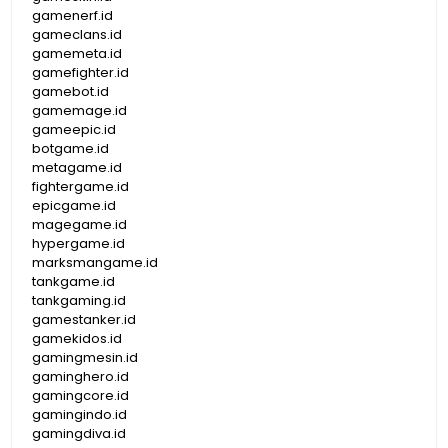
gamenerf.id
gameclans.id
gamemeta.id
gamefighter.id
gamebot.id
gamemage.id
gameepic.id
botgame.id
metagame.id
fightergame.id
epicgame.id
magegame.id
hypergame.id
marksmangame.id
tankgame.id
tankgaming.id
gamestanker.id
gamekidos.id
gamingmesin.id
gaminghero.id
gamingcore.id
gamingindo.id
gamingdiva.id