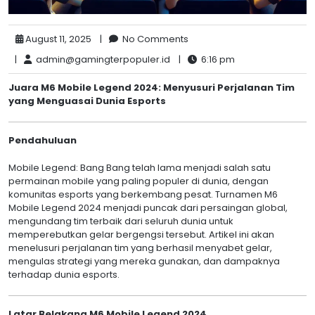
August 11, 2025
|
No Comments
|
admin@gamingterpopuler.id
|
6:16 pm
Juara M6 Mobile Legend 2024: Menyusuri Perjalanan Tim
yang Menguasai Dunia Esports
Pendahuluan
Mobile Legend: Bang Bang telah lama menjadi salah satu
permainan mobile yang paling populer di dunia, dengan
komunitas esports yang berkembang pesat. Turnamen M6
Mobile Legend 2024 menjadi puncak dari persaingan global,
mengundang tim terbaik dari seluruh dunia untuk
memperebutkan gelar bergengsi tersebut. Artikel ini akan
menelusuri perjalanan tim yang berhasil menyabet gelar,
mengulas strategi yang mereka gunakan, dan dampaknya
terhadap dunia esports.
Latar Belakang M6 Mobile Legend 2024