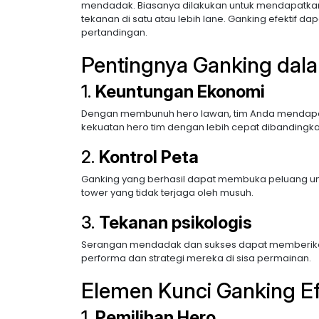
mendadak. Biasanya dilakukan untuk mendapatk
tekanan di satu atau lebih lane. Ganking efektif
pertandingan.
Pentingnya Ganking dal
1.
Keuntungan Ekonomi
Dengan membunuh hero lawan, tim Anda mendapat
kekuatan hero tim dengan lebih cepat dibandingk
2.
Kontrol Peta
Ganking yang berhasil dapat membuka peluang untu
tower yang tidak terjaga oleh musuh.
3.
Tekanan psikologis
Serangan mendadak dan sukses dapat memberikan
performa dan strategi mereka di sisa permainan.
Elemen Kunci Ganking Ef
1.
Pemilihan Hero