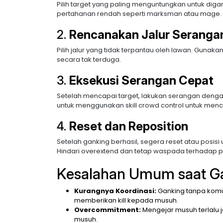
Pilih target yang paling menguntungkan untuk diga
pertahanan rendah seperti marksman atau mage.
2.
Rencanakan Jalur Seranga
Pilih jalur yang tidak terpantau oleh lawan. Gu
secara tak terduga.
3.
Eksekusi Serangan Cepat
Setelah mencapai target, lakukan serangan dengan
untuk menggunakan skill crowd control untuk menc
4.
Reset dan Reposition
Setelah ganking berhasil, segera reset atau posis
Hindari overextend dan tetap waspada terhadap p
Kesalahan Umum saat G
Kurangnya Koordinasi:
Ganking tanpa komu
memberikan kill kepada musuh.
Overcommitment:
Mengejar musuh terlalu
musuh.