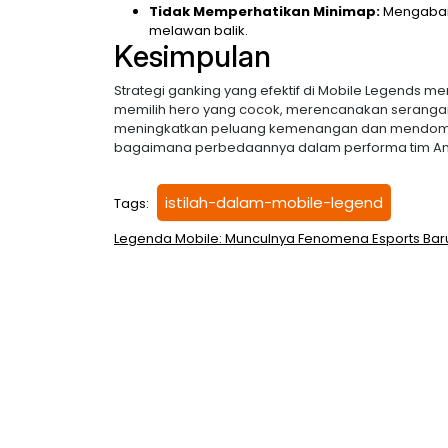
Tidak Memperhatikan Minimap:
Mengabaik
melawan balik.
Kesimpulan
Strategi ganking yang efektif di Mobile Legends 
memilih hero yang cocok, merencanakan serangan
meningkatkan peluang kemenangan dan mendominasi
bagaimana perbedaannya dalam performa tim A
istilah-dalam-mobile-legend
Tags:
Post
Legenda Mobile: Munculnya Fenomena Esports Bar
navigation