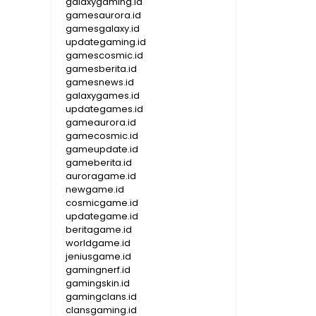
galaxygaming.id
gamesaurora.id
gamesgalaxy.id
updategaming.id
gamescosmic.id
gamesberita.id
gamesnews.id
galaxygames.id
updategames.id
gameaurora.id
gamecosmic.id
gameupdate.id
gameberita.id
auroragame.id
newgame.id
cosmicgame.id
updategame.id
beritagame.id
worldgame.id
jeniusgame.id
gamingnerf.id
gamingskin.id
gamingclans.id
clansgaming.id