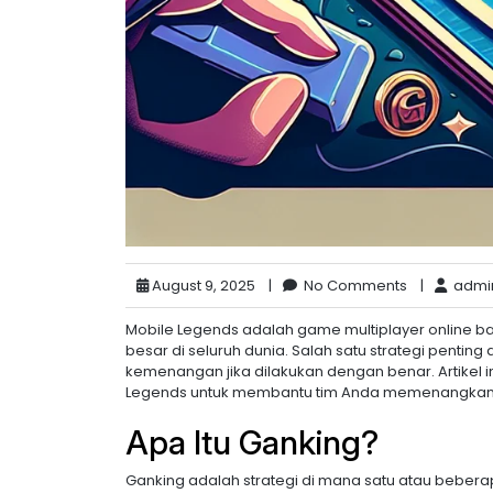
August 9, 2025
|
No Comments
|
admi
Mobile Legends adalah game multiplayer online ba
besar di seluruh dunia. Salah satu strategi pentin
kemenangan jika dilakukan dengan benar. Artikel i
Legends untuk membantu tim Anda memenangkan l
Apa Itu Ganking?
Ganking adalah strategi di mana satu atau bebe