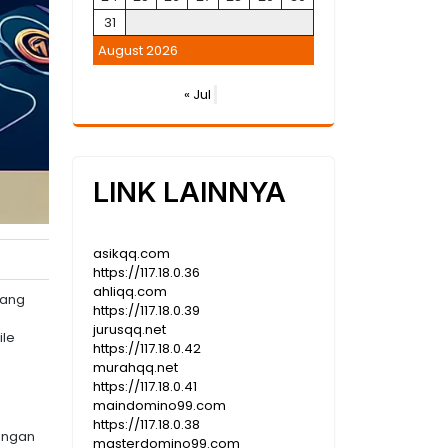
31
August 2026
« Jul
LINK LAINNYA
asikqq.com
https://117.18.0.36
ahliqq.com
yang
https://117.18.0.39
jurusqq.net
ile
https://117.18.0.42
murahqq.net
https://117.18.0.41
maindomino99.com
https://117.18.0.38
angan
masterdomino99.com