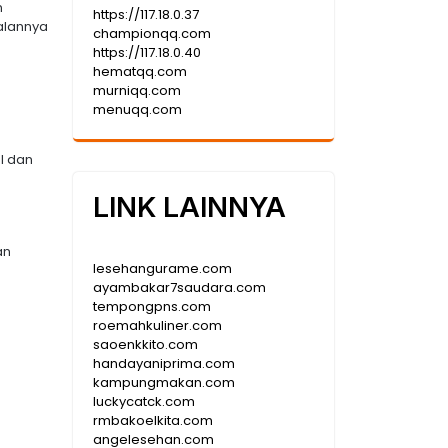
n
https://117.18.0.37
alannya
championqq.com
https://117.18.0.40
hematqq.com
murniqq.com
menuqq.com
l dan
LINK LAINNYA
an
lesehangurame.com
ayambakar7saudara.com
tempongpns.com
roemahkuliner.com
saoenkkito.com
handayaniprima.com
kampungmakan.com
luckycatck.com
rmbakoelkita.com
angelesehan.com