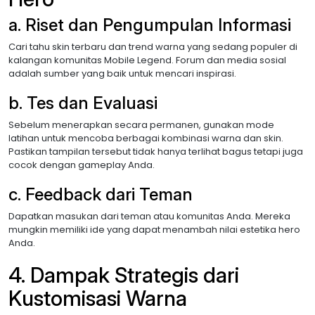
a. Riset dan Pengumpulan Informasi
Cari tahu skin terbaru dan trend warna yang sedang populer di
kalangan komunitas Mobile Legend. Forum dan media sosial
adalah sumber yang baik untuk mencari inspirasi.
b. Tes dan Evaluasi
Sebelum menerapkan secara permanen, gunakan mode
latihan untuk mencoba berbagai kombinasi warna dan skin.
Pastikan tampilan tersebut tidak hanya terlihat bagus tetapi juga
cocok dengan gameplay Anda.
c. Feedback dari Teman
Dapatkan masukan dari teman atau komunitas Anda. Mereka
mungkin memiliki ide yang dapat menambah nilai estetika hero
Anda.
4. Dampak Strategis dari
Kustomisasi Warna