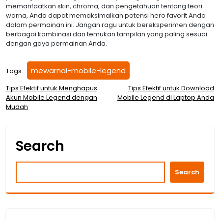
memanfaatkan skin, chroma, dan pengetahuan tentang teori
warna, Anda dapat memaksimalkan potensi hero favorit Anda
dalam permainan ini. Jangan ragu untuk bereksperimen dengan
berbagai kombinasi dan temukan tampilan yang paling sesuai
dengan gaya permainan Anda.
mewarnai-mobile-legend
Tags:
Post
Tips Efektif untuk Menghapus
Tips Efektif untuk Download
Akun Mobile Legend dengan
Mobile Legend di Laptop Anda
navigation
Mudah
Search
Search