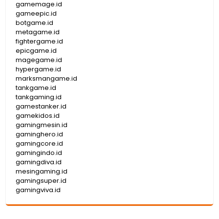
gamemage.id
gameepic.id
botgame.id
metagame.id
fightergame.id
epicgame.id
magegame.id
hypergame.id
marksmangame.id
tankgame.id
tankgaming.id
gamestanker.id
gamekidos.id
gamingmesin.id
gaminghero.id
gamingcore.id
gamingindo.id
gamingdiva.id
mesingaming.id
gamingsuper.id
gamingviva.id