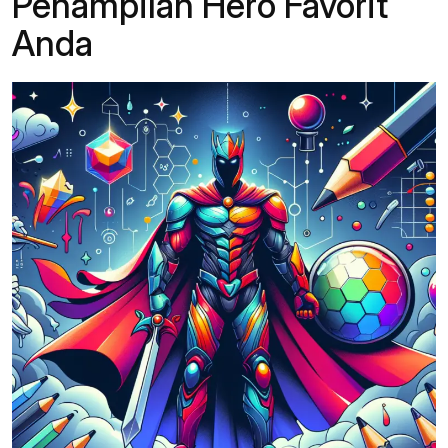
Penampilan Hero Favorit
Anda