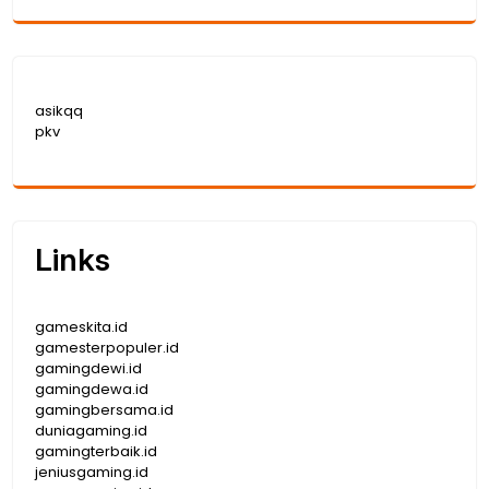
asikqq
pkv
Links
gameskita.id
gamesterpopuler.id
gamingdewi.id
gamingdewa.id
gamingbersama.id
duniagaming.id
gamingterbaik.id
jeniusgaming.id