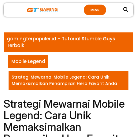
Skip
MENU
to
content
gamingterpopuler.id – Tutorial Stumble Guys
Terbaik
Mobile Legend
Strategi Mewarnai Mobile Legend: Cara Unik
Memaksimalkan Penampilan Hero Favorit Anda
Strategi Mewarnai Mobile
Legend: Cara Unik
Memaksimalkan