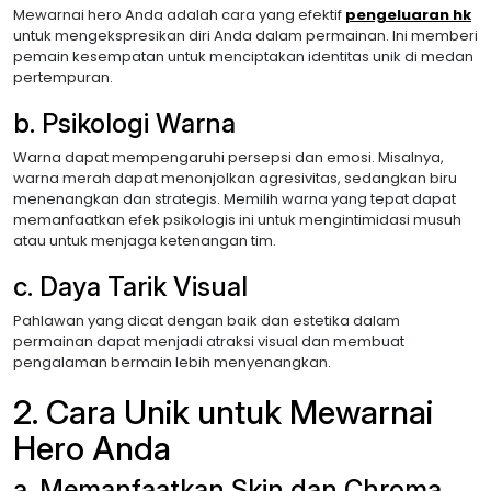
Mewarnai hero Anda adalah cara yang efektif
pengeluaran hk
untuk mengekspresikan diri Anda dalam permainan. Ini memberi
pemain kesempatan untuk menciptakan identitas unik di medan
pertempuran.
b. Psikologi Warna
Warna dapat mempengaruhi persepsi dan emosi. Misalnya,
warna merah dapat menonjolkan agresivitas, sedangkan biru
menenangkan dan strategis. Memilih warna yang tepat dapat
memanfaatkan efek psikologis ini untuk mengintimidasi musuh
atau untuk menjaga ketenangan tim.
c. Daya Tarik Visual
Pahlawan yang dicat dengan baik dan estetika dalam
permainan dapat menjadi atraksi visual dan membuat
pengalaman bermain lebih menyenangkan.
2. Cara Unik untuk Mewarnai
Hero Anda
a. Memanfaatkan Skin dan Chroma