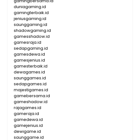
gamingbersama.id
duniagaming.id
gamingterbaik.id
jeniusgaming.id
saunggaming.id
shadowgaming.id
gamesshadow.id
gamesraja.id
sedapgaming.id
gamesdewa.id
gamesjenius.id
gamesterbaik.id
dewagames.id
saunggames.id
sedapgames.id
majestigames.id
gamebersama.id
gameshadow.id
rajagames.id
gameraja.id
gamedewa.id
gamejenius.id
dewigame.id
saunggame.id