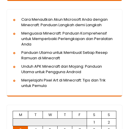
Cara Menautkan Akun Microsoft Anda dengan
Minecraft: Panduan Langkah demi Langkah
Menguasai Minecraft: Panduan Komprehensif
untuk Memperbaiki Perlengkapan dan Peralatan
Anda
Panduan Utama untuk Membuat Setiap Resep
Ramuan di Minecraft
Unduh APK Minecraft dari Mojang: Panduan
Utama untuk Pengguna Android
Menjelajahi Pixel Art di Minecraft: Tips dan Trik
untuk Pemula
M
T
W
T
F
S
S
1
2