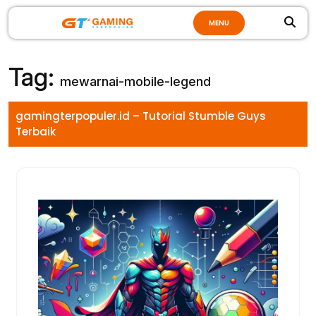
Skip
MENU
to
content
Tag:
mewarnai-mobile-legend
gamingterpopuler.id – Tutorial Stumble Guys
Terbaik