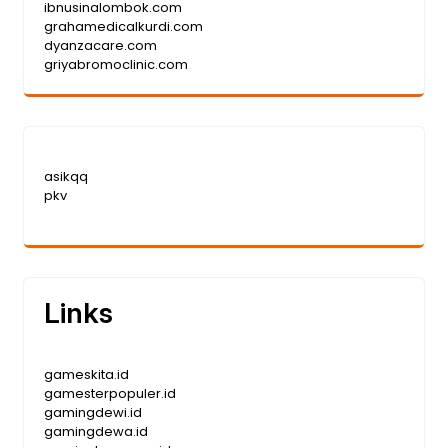
ibnusinalombok.com
grahamedicalkurdi.com
dyanzacare.com
griyabromoclinic.com
asikqq
pkv
Links
gameskita.id
gamesterpopuler.id
gamingdewi.id
gamingdewa.id