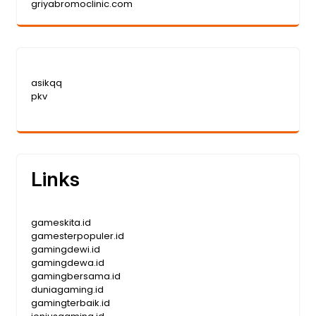
griyabromoclinic.com
asikqq
pkv
Links
gameskita.id
gamesterpopuler.id
gamingdewi.id
gamingdewa.id
gamingbersama.id
duniagaming.id
gamingterbaik.id