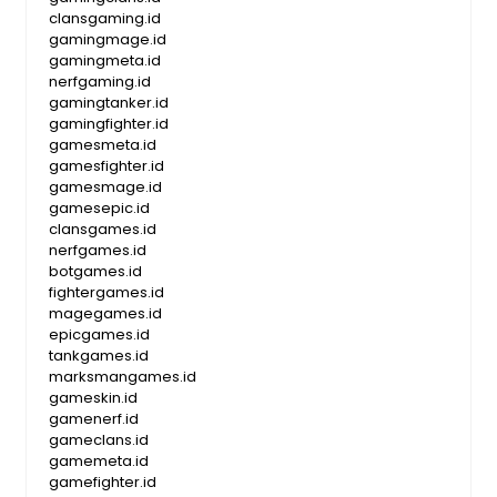
clansgaming.id
gamingmage.id
gamingmeta.id
nerfgaming.id
gamingtanker.id
gamingfighter.id
gamesmeta.id
gamesfighter.id
gamesmage.id
gamesepic.id
clansgames.id
nerfgames.id
botgames.id
fightergames.id
magegames.id
epicgames.id
tankgames.id
marksmangames.id
gameskin.id
gamenerf.id
gameclans.id
gamemeta.id
gamefighter.id