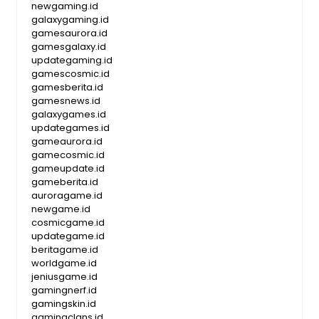
newgaming.id
galaxygaming.id
gamesaurora.id
gamesgalaxy.id
updategaming.id
gamescosmic.id
gamesberita.id
gamesnews.id
galaxygames.id
updategames.id
gameaurora.id
gamecosmic.id
gameupdate.id
gameberita.id
auroragame.id
newgame.id
cosmicgame.id
updategame.id
beritagame.id
worldgame.id
jeniusgame.id
gamingnerf.id
gamingskin.id
gamingclans.id