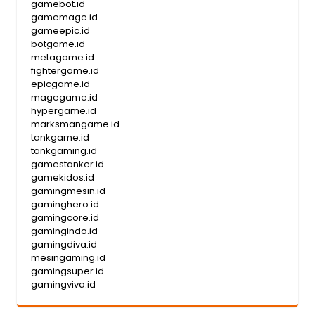
gamebot.id
gamemage.id
gameepic.id
botgame.id
metagame.id
fightergame.id
epicgame.id
magegame.id
hypergame.id
marksmangame.id
tankgame.id
tankgaming.id
gamestanker.id
gamekidos.id
gamingmesin.id
gaminghero.id
gamingcore.id
gamingindo.id
gamingdiva.id
mesingaming.id
gamingsuper.id
gamingviva.id