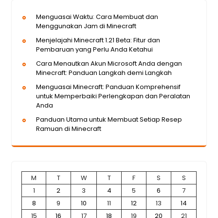
Menguasai Waktu: Cara Membuat dan
Menggunakan Jam di Minecraft
Menjelajahi Minecraft 1.21 Beta: Fitur dan
Pembaruan yang Perlu Anda Ketahui
Cara Menautkan Akun Microsoft Anda dengan
Minecraft: Panduan Langkah demi Langkah
Menguasai Minecraft: Panduan Komprehensif
untuk Memperbaiki Perlengkapan dan Peralatan
Anda
Panduan Utama untuk Membuat Setiap Resep
Ramuan di Minecraft
M
T
W
T
F
S
S
1
2
3
4
5
6
7
8
9
10
11
12
13
14
15
16
17
18
19
20
21